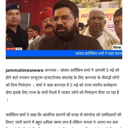
jammutimesnews:
करनाल। सांसद कार्तिकेय शर्मा ने आगामी 5 मई को
होने वाले भगवान परशुराम प्रकटोत्सव समारोह के लिए करनाल के सैकड़ों लोगो
को दिया निमंत्रण । शर्मा ने कहा करनाल में 5 मई को राज्य स्तरीय कार्यक्रम
होगा इसके लिए राज्य के सभी जिलों में जाकर लोगो को निमंत्रण दिया जा रहा है
।
कार्तिकेय शर्मा ने कहा कि आंतरिक कारणों की वजह से कांग्रेस को उम्मीदवारों की
लिस्ट जारी करने में बहुत अधिक समय लगा है लेकिन जनता ने अपना मन बना