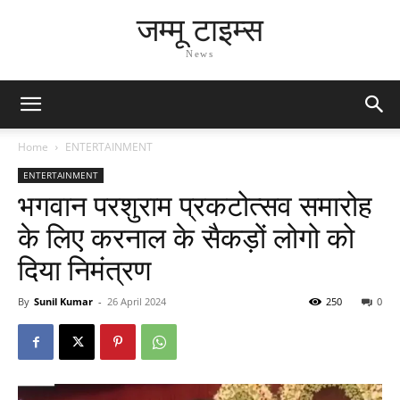
जम्मू टाइम्स
News
Home
ENTERTAINMENT
ENTERTAINMENT
भगवान परशुराम प्रकटोत्सव समारोह
के लिए करनाल के सैकड़ों लोगो को
दिया निमंत्रण
By
Sunil Kumar
-
26 April 2024
250
0