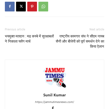
Previous article
Next article
भयमुक्त मतदान : मढ कस्बे में सुरक्षाबलों
राष्ट्रीय कामगार संघ ने सीएम नायब
ने निकाला फ्लैग मार्च
सैनी और बीजेपी को पूर्ण समर्थन देने का
किया ऐलान
Sunil Kumar
https://jammutimesnews.com/