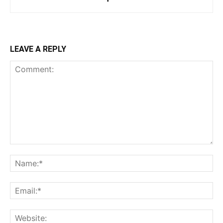
LEAVE A REPLY