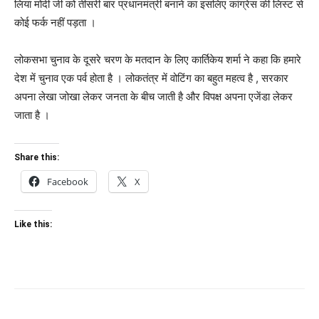
लिया मोदी जी को तीसरी बार प्रधानमंत्री बनाने का इसलिए कांग्रेस की लिस्ट से
कोई फर्क नहीं पड़ता ।
लोकसभा चुनाव के दूसरे चरण के मतदान के लिए कार्तिकेय शर्मा ने कहा कि हमारे
देश में चुनाव एक पर्व होता है । लोकतंत्र में वोटिंग का बहुत महत्व है , सरकार
अपना लेखा जोखा लेकर जनता के बीच जाती है और विपक्ष अपना एजेंडा लेकर
जाता है ।
Share this:
Facebook
X
Like this: