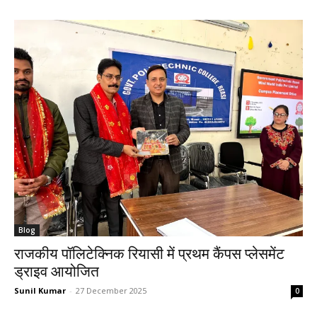
Blog
राजकीय पॉलिटेक्निक रियासी में प्रथम कैंपस प्लेसमेंट
ड्राइव आयोजित
Sunil Kumar
-
27 December 2025
0