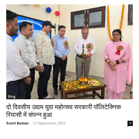
Blog
दो दिवसीय उद्यम युवा महोत्सव सरकारी पॉलिटेक्निक
रियासी में संपन्न हुआ
Sunil Kumar
-
27 September 2025
0