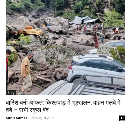
Blog
बारिश बनी आफत: किश्तवाड़ में भूस्खलन, वाहन मलबे में
दबे – सभी स्कूल बंद
Sunil Kumar
-
20 August 2025
12