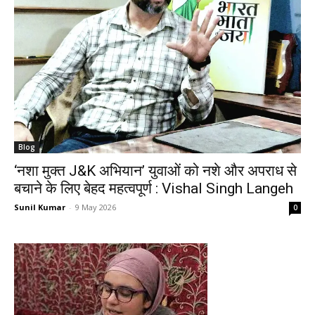
Blog
‘नशा मुक्त J&K अभियान’ युवाओं को नशे और अपराध से
बचाने के लिए बेहद महत्वपूर्ण : Vishal Singh Langeh
Sunil Kumar
-
9 May 2026
0