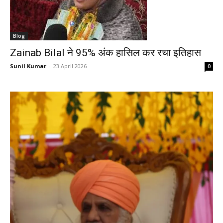
Blog
Zainab Bilal ने 95% अंक हासिल कर रचा इतिहास
Sunil Kumar
-
23 April 2026
0