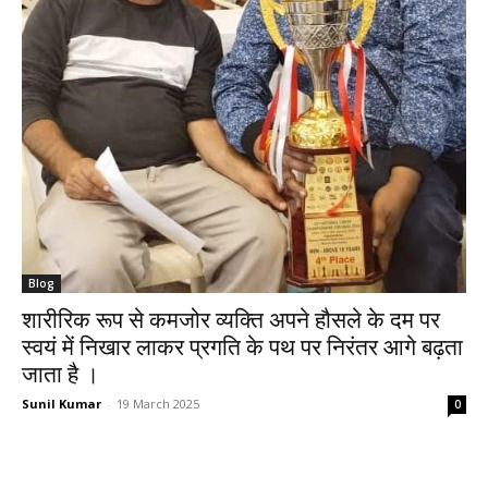
Blog
शारीरिक रूप से कमजोर व्यक्ति अपने हौसले के दम पर
स्वयं में निखार लाकर प्रगति के पथ पर निरंतर आगे बढ़ता
जाता है ।
Sunil Kumar
-
19 March 2025
0