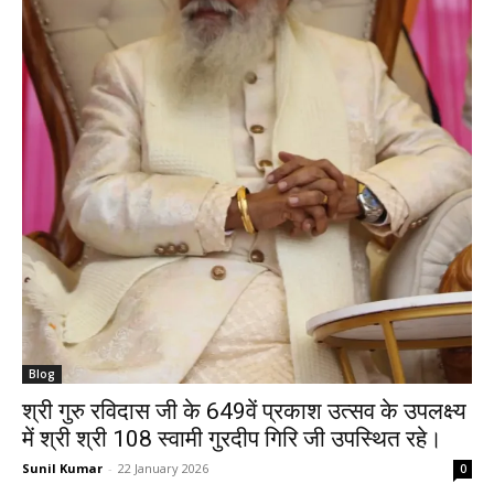
Blog
श्री गुरु रविदास जी के 649वें प्रकाश उत्सव के उपलक्ष्य
में श्री श्री 108 स्वामी गुरदीप गिरि जी उपस्थित रहे।
Sunil Kumar
-
22 January 2026
0