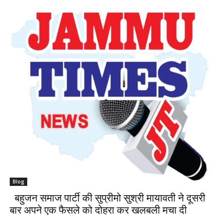
Blog
बहुजन समाज पार्टी की सुप्रीमो सुश्री मायावती ने दूसरी
बार अपने एक फैसले को दोहरा कर खलबली मचा दी