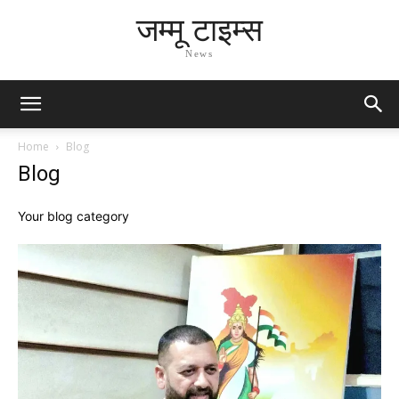
जम्मू टाइम्स
News
Home
Blog
Blog
Your blog category