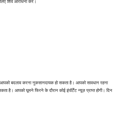
के लिए शिव आराधना करें।
ेत्र में आपको बदलाव करना नुकसानदायक हो सकता है। आपको सावधान रहना
ा है। आपको घूमने फिरने के दौरान कोई इंपॉर्टेंट न्यूज़ प्राप्त होगी। दिन