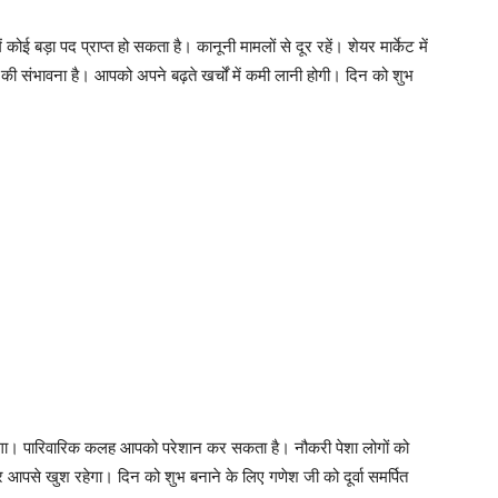
कोई बड़ा पद प्राप्त हो सकता है। कानूनी मामलों से दूर रहें। शेयर मार्केट में
 की संभावना है। आपको अपने बढ़ते खर्चों में कमी लानी होगी। दिन को शुभ
ा। पारिवारिक कलह आपको परेशान कर सकता है। नौकरी पेशा लोगों को
 आपसे खुश रहेगा। दिन को शुभ बनाने के लिए गणेश जी को दूर्वा समर्पित