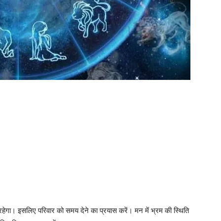
ेगा। इसलिए परिवार को समय देने का प्रयास करें। मन में भ्रम की स्थिति