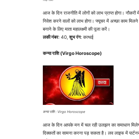
आज के दिन राजनीति में लोगों को लाभ प्राप्त होगा। नौकरी में 
निवेश करने वालों को लाभ होगा। फ्यूचर में अच्छा काम मिलने
बनाने के लिए माता महालक्ष्मी की पूजा करें।
लकी नंबर
: 40,
शुभ रंग
: कत्थई
कन्या राशि (Virgo Horoscope)
कन्या राशि : Virgo Horoscope
आज के दिन आपके मन में चल रही उलझन का समाधान मिलेग
दिक्कतों का सामना करना पड़ सकता है। लव लाइफ में पार्टनर