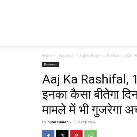
Home
Business
Aaj Ka Rashifal, 16 March 2024: जानिए
Business
Aaj Ka Rashifal,
इनका कैसा बीतेगा दिन
मामले में भी गुजरेगा 
By
Sunil Kumar
-
16 March 2024