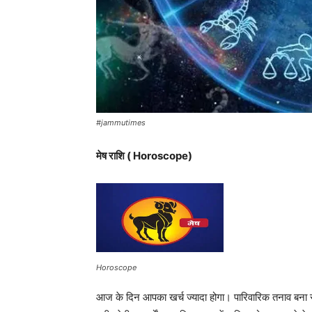
#jammutimes
मेष राशि ( Horoscope)
Horoscope
आज के दिन आपका खर्च ज्यादा होगा। पारिवारिक तनाव बना रह