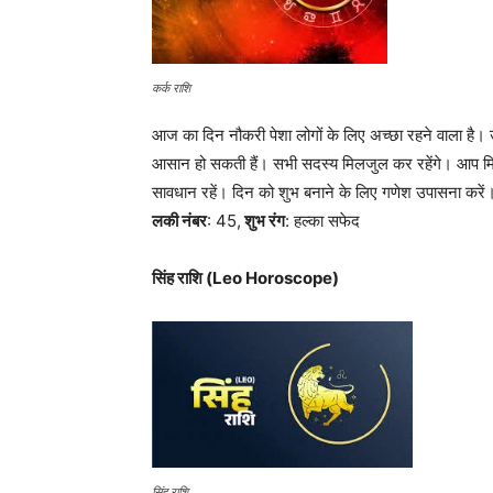
कर्क राशि
आज का दिन नौकरी पेशा लोगों के लिए अच्छा रहने वाला है। उन्ह
आसान हो सकती हैं। सभी सदस्य मिलजुल कर रहेंगे। आप मित्र
सावधान रहें। दिन को शुभ बनाने के लिए गणेश उपासना करें
लकी नंबर
: 45,
शुभ रंग
: हल्का सफेद
सिंह राशि (Leo Horoscope)
सिंह राशि