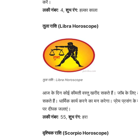
करें।
लकी नंबर
: 4,
शुभ रंग
: हल्का काला
तुला राशि (Libra Horoscope)
तुला राशि : Libra Horoscope
आज के दिन कोई कीमती वस्तु खरीद सकते हैं। जॉब के लिए 
सकते हैं। धार्मिक कार्य करने का मन करेगा। प्रेम प्रसंग के
पर दीपक जलाएं।
लकी नंबर
: 55,
शुभ रंग
: हरा
वृश्चिक राशि (Scorpio Horoscope)