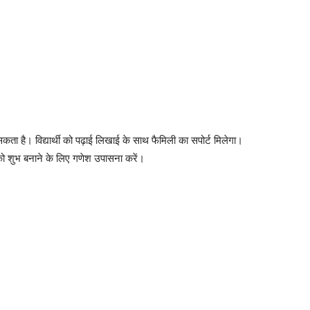
ै। विद्यार्थी को पढ़ाई लिखाई के साथ फैमिली का सपोर्ट मिलेगा।
को शुभ बनाने के लिए गणेश उपासना करें।