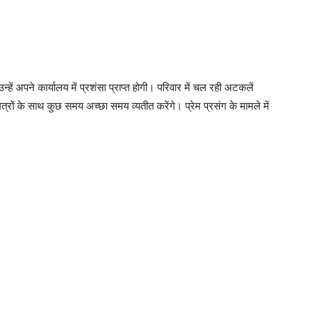
ें अपने कार्यालय में प्रशंसा प्राप्त होगी। परिवार में चल रही अटकलें
ों के साथ कुछ समय अच्छा समय व्यतीत करेंगे। प्रेम प्रसंग के मामले में
।