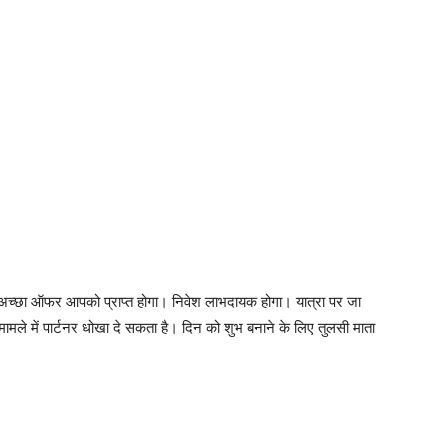
अच्छा ऑफर आपको प्राप्त होगा। निवेश लाभदायक होगा। यात्रा पर जा
 मामले में पार्टनर धोखा दे सकता है। दिन को शुभ बनाने के लिए तुलसी माता