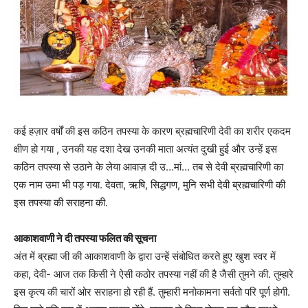
कई हज़ार वर्षों की इस कठिन तपस्या के कारण ब्रह्मचारिणी देवी का शरीर एकदम
क्षीण हो गया , उनकी यह दशा देख उनकी माता अत्यंत दुखी हुई और उन्हें इस
कठिन तपस्या से उठाने के लेया आवाज़ दी उ…मां… तब से देवी ब्रह्मचारिणी का
एक नाम उमा भी पड़ गया. देवता, ऋषि, सिद्धगण, मुनि सभी देवी ब्रह्मचारिणी की
इस तपस्या की सराहना की.
आकाशवाणी ने दी तपस्या फलित की सूचना
अंत में ब्रह्मा जी की आकाशवाणी के द्वारा उन्हें संबोधित करते हुए खुश स्वर में
कहा, देवी- आज तक किसी ने ऐसी कठोर तपस्या नहीं की है जैसी तुमने की. तुम्हारे
इस कृत्य की चारों ओर सराहना हो रही हैं. तुम्हारी मनोकामना सर्वतो परि पूर्ण होगी.