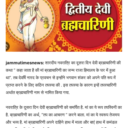
jammutimesnews:
शारदीय नवरात्रि का दूसरा दिन देवी ब्रह्मचारिणी की
कथा ” कहा जाता है की मां ब्रह्मचारिणी का जन्म राजा हिमालय के घर में हुआ
था”. तब देवर्षि नारद के प्रवचन से इन्होंने भगवान शंकर को अपने पति रूप में
प्राप्त करने के लिए कठिन तपस्या की . इस तपस्या के कारण इन्हें तपस्चारिणी
अर्थात ब्रह्मचारिणी नाम से नामित किया गया.
नवरात्रि के दूसरा दिन देवी ब्रह्मचारिणी को समर्पित है. मां का ये रूप तपस्विनी का
है. ब्रह्मचारिणी का अर्थ, “तप का आचरण ” करने बाला. मां का ये स्वरूप तेजमय
और भव्य है. मां ब्रह्मचारिणी अपने दाहिने हाथ में माला और बाएं हाथ में कमंडल