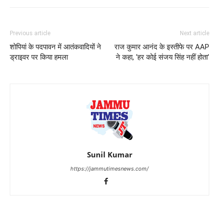
Previous article
Next article
शोपियां के पदपावन में आतंकवादियों ने
राज कुमार आनंद के इस्तीफे पर AAP
ड्राइवर पर किया हमला
ने कहा, ‘हर कोई संजय सिंह नहीं होता’
Sunil Kumar
https://jammutimesnews.com/