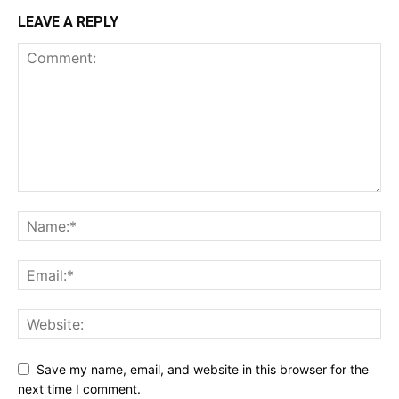
LEAVE A REPLY
Save my name, email, and website in this browser for the
next time I comment.