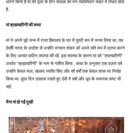
धारण किया हैं मां की पूजा के दिन साधक का मन स्वाधिष्ठान चक्र में स्थित होता
है.
मां ब्रह्मचारिणी की कथा
मां ने अपने पूर्व जन्म में राजा हिमालय के घर में पुत्री रूप में जनम लिया था. तब
देवर्षि नारद के उपदेश से उन्होंने भगवान शंकर को अपने पति रूप में प्राप्त करने
के लिए अत्यंत कठिन तपस्या की थी. इस तपस्या के कारण मां को “तपस्चारिणी”
अर्थात “ब्रह्मचारिणी” के नाम से नामित किया . कथा के अनुसार एक हज़ार वर्ष
उन्होंने केवल फल, खाकर व्यतीत किए और सौ वर्षों तक केवल शाक पर निर्वाह
किया था. कुछ दिन उपवास रखते हुए देवी ने वर्षा और धूप के भयानक कष्ट भी
सहे.
मैना मां हो गईं दुखी