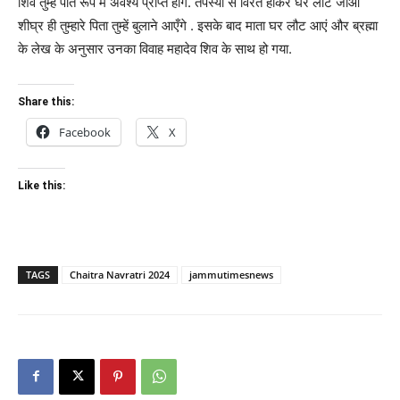
शिव तुम्हे पति रूप में अवश्य प्राप्त होंगे. तपस्या से विरत होकर घर लौट जाओ
शीघ्र ही तुम्हारे पिता तुम्हें बुलाने आएँगे . इसके बाद माता घर लौट आएं और ब्रह्मा
के लेख के अनुसार उनका विवाह महादेव शिव के साथ हो गया.
Share this:
Facebook
X
Like this:
TAGS
Chaitra Navratri 2024
jammutimesnews