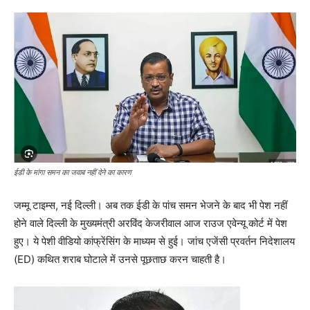
ईडी के मांगा समन का जवाब नहीं देने का कारण
जम्मू टाइम्स, नई दिल्‍ली। अब तक ईडी के पांच समन भेजने के बाद भी पेश नहीं
होने वाले दिल्ली के मुख्यमंत्री अरविंद केजरीवाल आज राउज एवेन्यू कोर्ट में पेश
हुए। ये पेशी वीडियो कांफ्रेंसिंग के माध्यम से हुई। जांच एजेंसी प्रवर्तन निदेशालय
(ED) कथित शराब घोटाले में उनसे पूछताछ करन चाहती है।