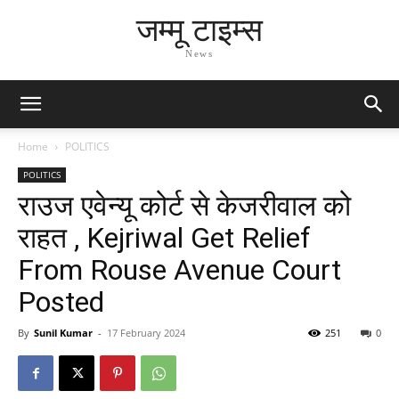
जम्मू टाइम्स
News
Home
POLITICS
POLITICS
राउज एवेन्यू कोर्ट से केजरीवाल को
राहत , Kejriwal Get Relief
From Rouse Avenue Court
Posted
By
Sunil Kumar
-
17 February 2024
251
0