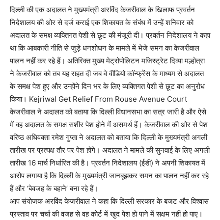
दिल्ली की एक अदालत ने मुख्यमंत्री अरविंद केजरीवाल के खिलाफ प्रवर्तन
निदेशालय की ओर से दर्ज कराई एक शिकायत के संबंध में उन्हें शनिवार को
अदालत के समक्ष व्यक्तिगत पेशी से छूट की मंजूरी दी। प्रवर्तन निदेशालय ने कहा
था कि आबकारी नीति से जुड़े धनशोधन के मामले में भेजे समन का केजरीवाल
पालन नहीं कर रहे हैं। अतिरिक्त मुख्य मेट्रोपोलिटन मजिस्ट्रेट दिव्या मल्होत्रा
ने केजरीवाल को तब यह राहत दी जब वे वीडियो कॉन्फ्रेंस के माध्यम से अदालत
के समक्ष पेश हुए और उन्होंने दिन भर के लिए व्यक्तिगत पेशी से छूट का अनुरोध
किया। Kejriwal Get Relief From Rouse Avenue Court
केजरीवाल ने अदालत को बताया कि दिल्ली विधानसभा का सत्र जारी है और ऐसे
में वह अदालत के समक्ष सशीर पेश होने में असमर्थ हैं। केजरीवाल की ओर से पेश
वरिष्ठ अधिवक्ता रमेश गुप्ता ने अदालत को बताया कि दिल्ली के मुख्यमंत्री अगली
तारीख पर प्रत्यक्ष तौर पर पेश होंगे। अदालत ने मामले की सुनवाई के लिए अगली
तारीख 16 मार्च निर्धारित की है। प्रवर्तन निदेशालय (ईडी) ने अपनी शिकायत में
आरोप लगाया है कि दिल्ली के मुख्यमंत्री जानबूझकर समन का पालन नहीं कर रहे
हैं और ‘बेवजह के बहाने’ बना रहे हैं।
आप संयोजक अरविंद केजरीवाल ने कहा कि दिल्ली सरकार के बजट और विश्वास
प्रस्ताव पर चर्चा की वजह से वह कोर्ट में खुद पेश हो पाने में सक्षम नहीं हो पाए।