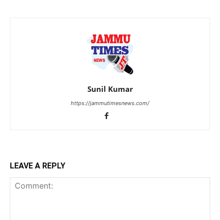
Sunil Kumar
https://jammutimesnews.com/
LEAVE A REPLY