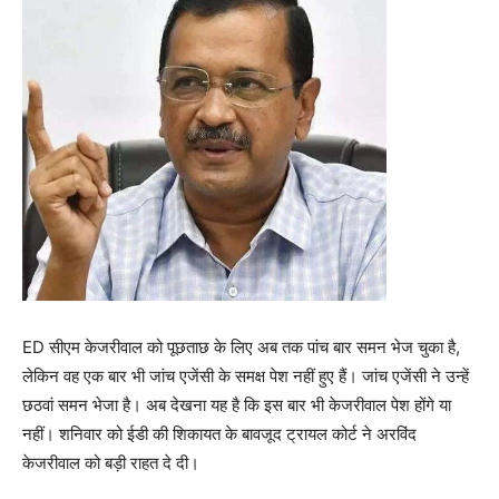
ED सीएम केजरीवाल को पूछताछ के लिए अब तक पांच बार समन भेज चुका है,
लेकिन वह एक बार भी जांच एजेंसी के समक्ष पेश नहीं हुए हैं। जांच एजेंसी ने उन्‍हें
छठवां समन भेजा है। अब देखना यह है कि इस बार भी केजरीवाल पेश होंगे या
नहीं। शनिवार को ईडी की शिकायत के बावजूद ट्रायल कोर्ट ने अरविंद
केजरीवाल को बड़ी राहत दे दी।