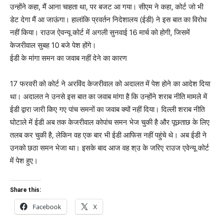
उन्होंने कहा, मैं आना चाहता था, पर बजट आ गया। सीएम ने कहा, कोर्ट जो भी
डेट देगा मैं आ जाऊंगा। हालांकि प्रवर्तन निदेशालय (ईडी) ने इस बात का विरोध
नहीं किया। राउज ऐवन्यू कोर्ट में अगली सुनवाई 16 मार्च को होगी, जिसमें
केजरीवाल सुबह 10 बजे पेश होंगे।
ईडी के मांगा समन का जवाब नहीं देने का कारण
17 फरवरी को कोर्ट ने अरविंद केजरीवाल को अदालत में पेश होने का आदेश दिया
था। अदालत ने उनसे इस बात का जवाब मांगा है कि उन्होंने शराब नीति मामले में
ईडी द्वारा जारी किए गए पांच समनों का जवाब क्यों नहीं दिया। दिल्ली शराब नीति
घोटाले में ईडी अब तक केजरीवाल कोपांच समन भेज चुकी है और पूछताछ के लिए
तलब कर चुकी है, लेकिन वह एक बार भी ईडी आफिस नहीं पहुंचे थे। अब ईडी ने
उनको छठा समन भेजा था। इसके बाद आज वह श्उ के जरिए राउज एवेन्यू कोर्ट
में पेश हुए।
Share this:
Facebook
X