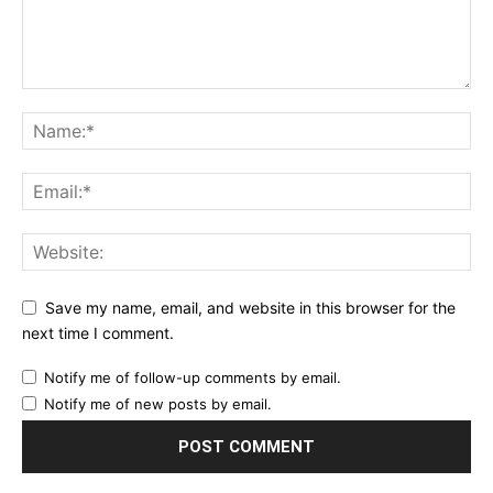
Save my name, email, and website in this browser for the
next time I comment.
Notify me of follow-up comments by email.
Notify me of new posts by email.