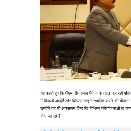
यह कहते हुए कि पीएम दीनदयाल पैकेज के तहत चल रही परियोज
में बिजली आपूर्ति और वितरण लाइनें स्थापित करने की योजना की 
उन्होंने यह भी आश्वासन दिया कि विभिन्न परियोजनाओं के कार्य
किए जा रहे हैं।