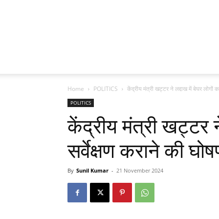
Home
POLITICS
केंद्रीय मंत्री खट्टर ने लद्दाख में बेघर लोगों क
POLITICS
केंद्रीय मंत्री खट्टर न
सर्वेक्षण कराने की घो
By
Sunil Kumar
-
21 November 2024