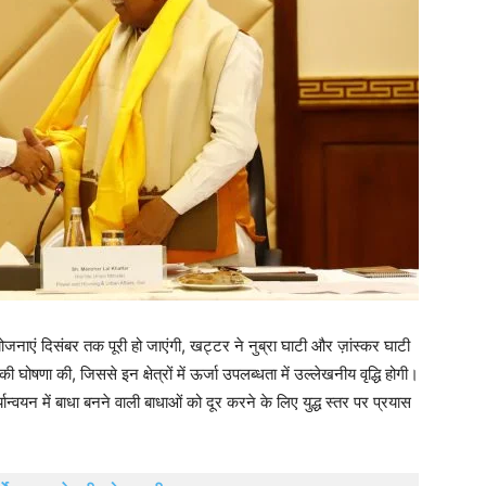
नाएं दिसंबर तक पूरी हो जाएंगी, खट्टर ने नुब्रा घाटी और ज़ांस्कर घाटी
घोषणा की, जिससे इन क्षेत्रों में ऊर्जा उपलब्धता में उल्लेखनीय वृद्धि होगी।
ान्वयन में बाधा बनने वाली बाधाओं को दूर करने के लिए युद्ध स्तर पर प्रयास