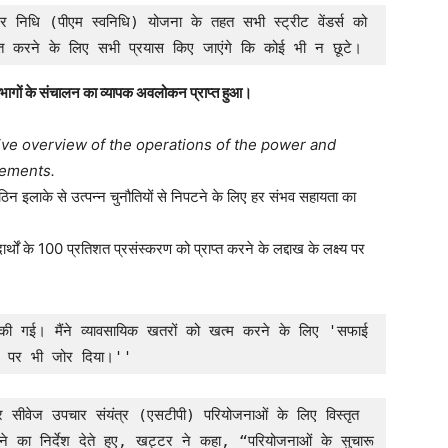
र्भर निधि (पीएम स्वनिधि) योजना के तहत सभी स्ट्रीट वेंडर्स को 
चित करने के लिए सभी प्रयास किए जाएंगे कि कोई भी न छूटे।
िभागों के संचालन का व्यापक अवलोकन प्राप्त हुआ।
ive overview of the operations of the power and
vements.
के कठिन इलाके से उत्पन्न चुनौतियों से निपटने के लिए हर संभव सहायता का
र्थों के 100 प्रतिशत प्रसंस्करण को प्राप्त करने के लद्दाख के लक्ष्य पर
त की गई। मैंने व्यावसायिक खतरों को खत्म करने के लिए 'सफाई 
हत्व पर भी जोर दिया।''
 सीवेज उपचार संयंत्र (एसटीपी) परियोजनाओं के लिए विस्तृत 
ने का निर्देश देते हुए, खट्टर ने कहा, “परियोजनाओं के सुचारू 