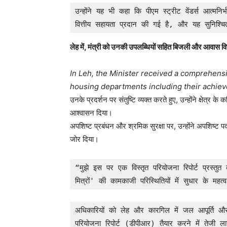
उन्होंने यह भी कहा कि पीएम स्ट्रीट वेंडर्स आत्मनि
वित्तीय सहायता प्रदान की गई है, और यह सुनिश्
लेह में, मंत्री को उनकी उपलब्धियों सहित बिजली और आवास व
In Leh, the Minister received a comprehens
housing departments including their achie
उनके प्रदर्शन पर संतुष्टि व्यक्त करते हुए, उन्होंने क्षेत्र 
आश्वासन दिया।
अपशिष्ट प्रबंधन और श्रमिक सुरक्षा पर, उन्होंने अपशिष्ट पदा
जोर दिया।
“मुझे इस पर एक विस्तृत परियोजना रिपोर्ट प्रस्तु
मित्रों' की कामकाजी परिस्थितियों में सुधार के म
अधिकारियों को लेह और कारगिल में जल आपूर्ति और
परियोजना रिपोर्ट (डीपीआर) तैयार करने में तेजी ला