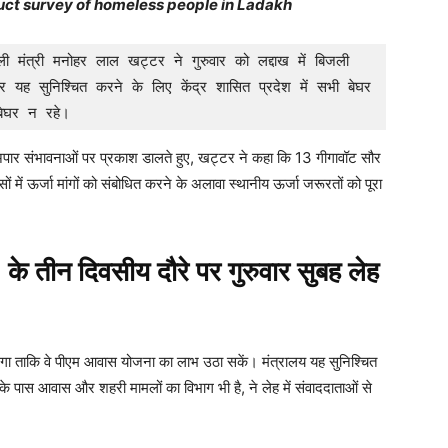
uct survey of homeless people in Ladakh
ी मंत्री मनोहर लाल खट्टर ने गुरुवार को लद्दाख में बिजली 
ह सुनिश्चित करने के लिए केंद्र शासित प्रदेश में सभी बेघर 
बेघर न रहे।
ी अपार संभावनाओं पर प्रकाश डालते हुए, खट्टर ने कहा कि 13 गीगावॉट सौर
सों में ऊर्जा मांगों को संबोधित करने के अलावा स्थानीय ऊर्जा जरूरतों को पूरा
) के तीन दिवसीय दौरे पर गुरुवार सुबह लेह
ा जाएगा ताकि वे पीएम आवास योजना का लाभ उठा सकें। मंत्रालय यह सुनिश्चित
नके पास आवास और शहरी मामलों का विभाग भी है, ने लेह में संवाददाताओं से