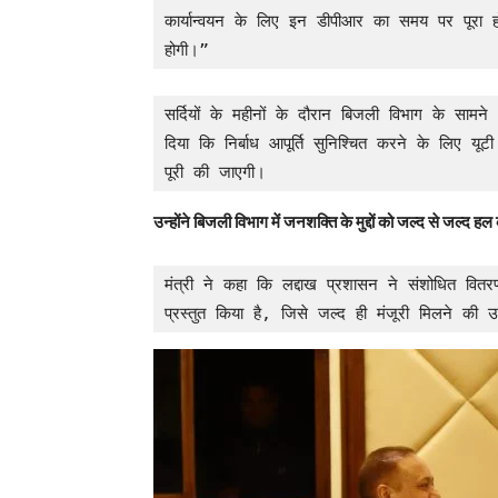
कार्यान्वयन के लिए इन डीपीआर का समय पर पूरा होना महत
होगी।”
सर्दियों के महीनों के दौरान बिजली विभाग के सामन
दिया कि निर्बाध आपूर्ति सुनिश्चित करने के लिए य
पूरी की जाएगी।
उन्होंने बिजली विभाग में जनशक्ति के मुद्दों को जल्द से जल्द 
मंत्री ने कहा कि लद्दाख प्रशासन ने संशोधित वित
प्रस्तुत किया है, जिसे जल्द ही मंजूरी मिलने की उ