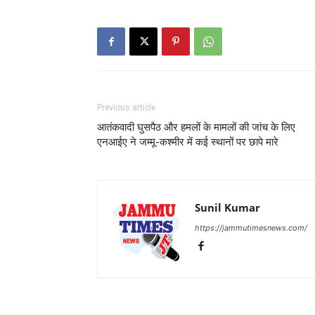
Previous article
आतंकवादी घुसपैठ और हमलों के मामलों की जांच के लिए
एनआईए ने जम्मू-कश्मीर में कई स्थानों पर छापे मारे
Sunil Kumar
https://jammutimesnews.com/