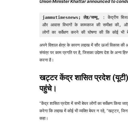
Union Minister Khattar announced to cond
jammutimesnews; लेह/जम्मू
, : केंद्रीय बिजल
और आवास विभागों के कामकाज की समीक्षा की, और य
लोगों का सर्वेक्षण करने की घोषणा की कि कोई भी 
अपने विशाल क्षेत्र के कारण लद्दाख में सौर ऊर्जा विकास क
संयंत्र पर काम प्रगति पर है, जिसका उद्देश्य देश के अन्य हिस्
करना है।
खट्टर केंद्र शासित प्रदेश (यूटी
पहुंचे।
“केंद्र शासित प्रदेश में सभी बेघर लोगों का सर्वेक्षण किय
करेगा कि लद्दाख में कोई भी व्यक्ति बेघर न रहे, ”खट्टर, जि
कहा।