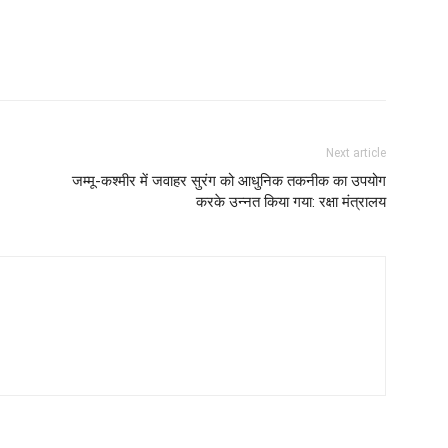
Next article
जम्मू-कश्मीर में जवाहर सुरंग को आधुनिक तकनीक का उपयोग
करके उन्नत किया गया: रक्षा मंत्रालय