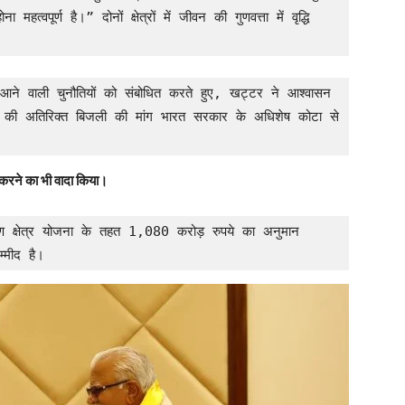
्वपूर्ण है।” दोनों क्षेत्रों में जीवन की गुणवत्ता में वृद्धि 
े आने वाली चुनौतियों को संबोधित करते हुए, खट्टर ने आश्वासन 
ूटी की अतिरिक्त बिजली की मांग भारत सरकार के अधिशेष कोटा से 
हल करने का भी वादा किया।
रण क्षेत्र योजना के तहत 1,080 करोड़ रुपये का अनुमान 
म्मीद है।