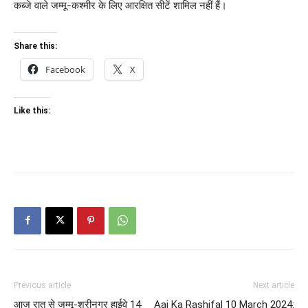
कब्जे वाले जम्मू-कश्मीर के लिए आरक्षित सीटें शामिल नहीं हैं।
Share this:
Facebook
X
Like this:
Previous article
Next article
आज रात से जम्मू-श्रीनगर हाईवे 14
Aaj Ka Rashifal 10 March 2024: