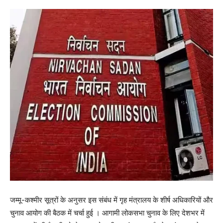
जम्मू-कश्मीर सूत्रों के अनुसर इस संबंध में गृह मंत्रालय के शीर्ष अधिकारियों और
चुनाव आयोग की बैठक में चर्चा हुई । आगामी लोकसभा चुनाव के लिए देशभर में