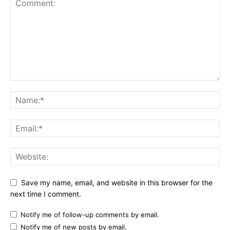
Save my name, email, and website in this browser for the
next time I comment.
Notify me of follow-up comments by email.
Notify me of new posts by email.