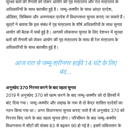
सुरक्षा बलों की तैनाती को लेकर आयोग की गृह मंत्रालय और रेल मंत्रालय के
अधिकारियों के साथ बातचीत हुई है। जम्मू-कश्मीर के साथ आंध्र प्रदेश,
ओडिशा, सिक्किम और अरुणाचल प्रदेश में विधानसभा चुनाव कराए जा सकते हैं।
सूत्रों ने बताया कि इस संबंध में गृह मंत्रालय के शीर्ष अधिकारियों के साथ चुनाव
आयोग की बैठक में चर्चा हुई है। आगामी लोकसभा चुनाव के लिए देशभर में सुरक्षा
बलों की तैनाती को लेकर आयोग की गृह मंत्रालय के साथ ही रेल मंत्रालय के
अधिकारियों के साथ बातचीत हुई है।
आज रात से जम्मू-श्रीनगर हाईवे 14 घंटे के लिए
बंद….
अनुच्छेद 370 निरस्त करने के बाद पहला चुनाव
2019 में अनुच्छेद 370 को खत्म करने के बाद जम्मू-कश्मीर को दो हिस्सों में
बांट दिया गया। जम्मू-कश्मीर और लद्दाख के नाम से दो केंद्र शासित प्रदेशों का
गठन किया गया था। अगर विधानसभा चुनाव कराए जाते हैं तो अनुच्छेद 370 को
निरस्त किए जाने के बाद पहला चुनाव होगा। परिसीमन के बाद जम्मू-कश्मीर
विधानसभा में सीटों की संख्या 83 से बढ़कर 90 हो गई है। इसमें पाकिस्तान के