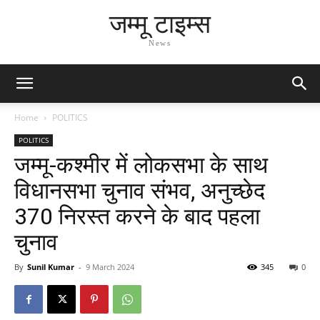
जम्मू टाइम्स
News
Home
POLITICS
POLITICS
जम्मू-कश्मीर में लोकसभा के साथ
विधानसभा चुनाव संभव, अनुच्छेद
370 निरस्त करने के बाद पहला
चुनाव
By
Sunil Kumar
-
9 March 2024
345
0