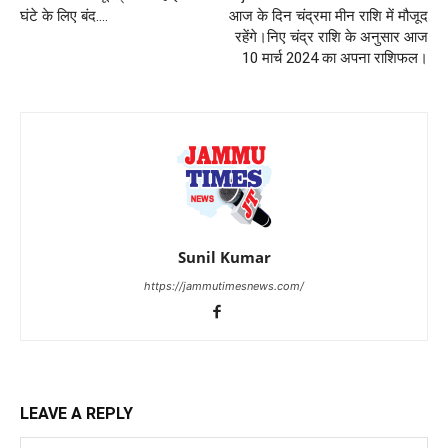
घंटे के लिए बंद….
आज के दिन चंद्रमा मीन राशि में मौजूद
रहेंगे।निए चंद्र राशि के अनुसार आज
10 मार्च 2024 का अपना राशिफल।
Sunil Kumar
https://jammutimesnews.com/
LEAVE A REPLY