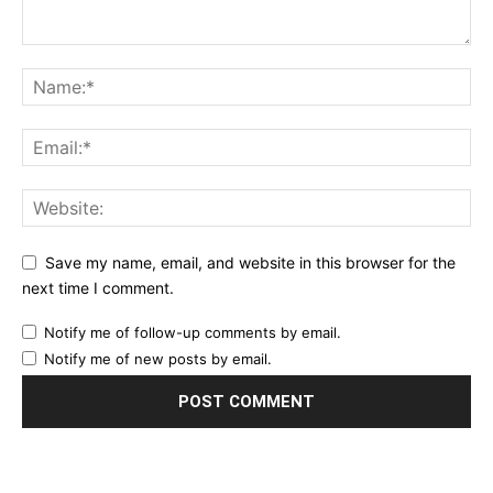
Save my name, email, and website in this browser for the
next time I comment.
Notify me of follow-up comments by email.
Notify me of new posts by email.