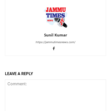
Sunil Kumar
https://jammutimesnews.com/
LEAVE A REPLY