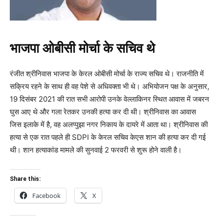
भाजपा ओबीसी मोर्चा के सचिव थे
रंजीत श्रीनिवास भाजपा के केरल ओबीसी मोर्चा के राज्‍य सचिव थे। राजनीति में
सक्रिय रहने के साथ ही वह पेशे से अधिवक्‍ता भी थे। अभियोजन पक्ष के अनुसार,
19 दिसंबर 2021 की रात सभी आरोपी उनके वेल्‍लाकिनर स्थित आवास में जबरन
घुस आए थे और गला रेतकर उनकी हत्‍या कर दी थी। श्रीनिवास का आवास
जिस इलाके में है, वह अलप्‍पुझा नगर निकाय के दायरे में आता था। श्रीनिवास की
हत्‍या से एक रात पहले ही SDPI के केरल सचिव केएस शान की हत्‍या कर दी गई
थी। शान हत्‍याकांड मामले की सुनवाई 2 फरवरी से शुरू होने वाली है।
Share this:
Facebook
X