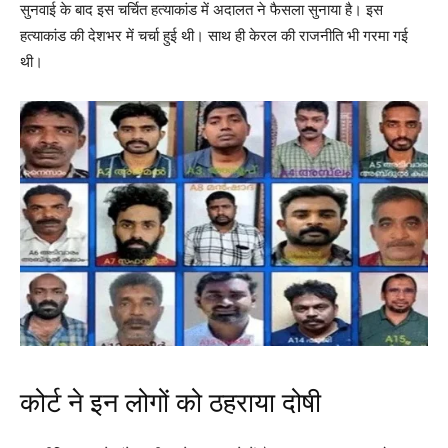
सुनवाई के बाद इस चर्चित हत्‍याकांड में अदालत ने फैसला सुनाया है। इस
हत्‍याकांड की देशभर में चर्चा हुई थी। साथ ही केरल की राजनीति भी गरमा गई
थी।
कोर्ट ने इन लोगों को ठहराया दोषी