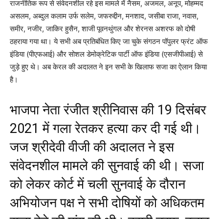
राजनीतिक रूप से संवेदनशील रहे इस मामले में नैसम, अजमल, अनूप, मोहम्मद
असलम, अब्दुल कलाम उर्फ सलेम, जफरुद्दीन, मनशाद, जसीबा राजा, नवास,
समीर, नजीर, जाकिर हुसैन, शाजी पूवनथुंगल और शेरनस अशरफ को दोषी
ठहराया गया था। ये सभी अब प्रतिबंधित किए जा चुके संगठन पॉपुलर फ्रंट ऑफ
इंडिया (पीएफआई) और सोशल डेमोक्रेटिक पार्टी ऑफ इंडिया (एसजीपीआई) से
जुड़े हुए थे। अब केरल की अदालत ने इन सभी के खिलाफ सजा का ऐलान किया
है।
भाजपा नेता रंजीत श्रीनिवास की 19 दिसंबर
2021 में गला रेतकर हत्‍या कर दी गई थी।
जज श्रीदेवी वीजी की अदालत ने इस
संवेदनशील मामले की सुनवाई की थी। सजा
को लेकर कोर्ट में चली सुनवाई के दौरान
अभियोजन पक्ष ने सभी दोषियों को अधिकतम