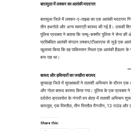
बारामुला में लश्कर का आतंकी मददगार
बारामुला जिले में लश्कर-ए-ताइबा का एक आतंकी मददगार गि
तीन हथगोले और अन्य सामग्री बरामद की गई है। उसकी शिनाख
पुलिस प्रवक्ता ने बताया कि जम्मू-कश्मीर पुलिस ने सेना क
प्रतिबंधित आतंकी संगठन लश्कर/टीआरएफ से जुड़े एक आतंक
खुलासा किया कि वह पाकिस्तान स्थित एक आतंकी हैंडलर के सं
बना रहा था।
बारूद और हथियारों का जखीरा बरामद
कुपवाड़ा जिले में सुरक्षाबलों ने तलाशी अभियान के दौरान एक
और गोला बारूद बरामद किया गया। पुलिस के एक प्रवक्ता ने ब
दर्दपोरा क्रालपोरा के नंगारी वन क्षेत्र में तलाशी अभिय
कारतूस, एक पिस्तौल, तीन पिस्तौल मैगजीन, 13 राउंड और
Share this: