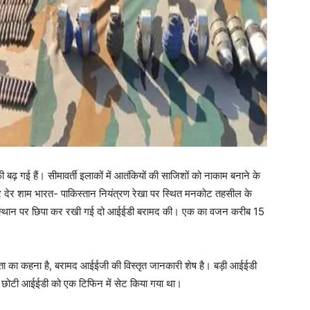
 बढ़ गई हैं। सीमावर्ती इलाकों में आतंकियों की साजिशों को नाकाम बनाने के
ार देर शाम भारत- पाकिस्तान नियंत्रण रेखा पर स्थित मनकोट तहसील के
एक स्थान पर छिपा कर रखी गई दो आईईडी बरामद की। एक का वजन करीब 15
रवक्ता का कहना है, बरामद आईईजी की विस्तृत जानकारी शेष है। बड़ी आईईडी
बकि छोटी आईईडी को एक टिफिन में सेट किया गया था।