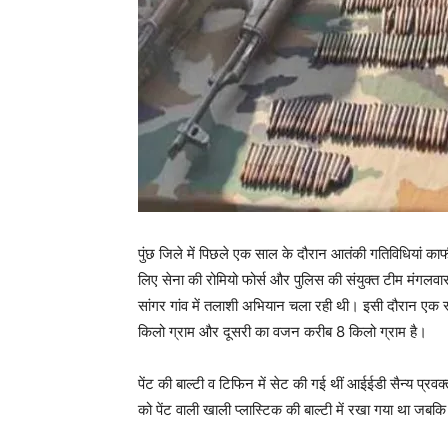
पुंछ जिले में पिछले एक साल के दौरान आतंकी गतिविधियां काफी
लिए सेना की रोमियो फोर्स और पुलिस की संयुक्त टीम मंगलव
सांगर गांव में तलाशी अभियान चला रही थी। इसी दौरान 
किलो ग्राम और दूसरी का वजन करीब 8 किलो ग्राम है।
पेंट की बाल्टी व टिफिन में सेट की गई थीं आईईडी सैन्य प्
को पेंट वाली खाली प्लास्टिक की बाल्टी में रखा गया था ज