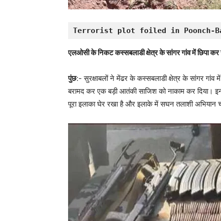
Terrorist plot foiled in Poonch-B
एलओसी के निकट कस्सबलाडी क्षेत्र के सांगर गांव में छिपा क
पुंछ
:- सुरक्षाबलों ने मेंढर के कस्सबलाडी क्षेत्र के सांगर गा
बरामद कर एक बड़ी आतंकी साजिश को नाकाम कर दिया। इन द
पूरा इलाका घेर रखा है और इलाके में सघन तलाशी अभियान च