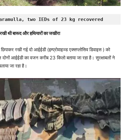
aramulla, two IEDs of 23 kg recovered
र रखी थी बारूद और हथियारों का जखीरा
ंव में छिपाकर रखी गई दो आईईडी (इम्प्रोवाइज्ड एक्सप्लोसिव डिवाइस ) को
ोनों आईईडी का वजन करीब 23 किलो बताया जा रहा है। सुरक्षाबलों ने
लाया जा रहा है।