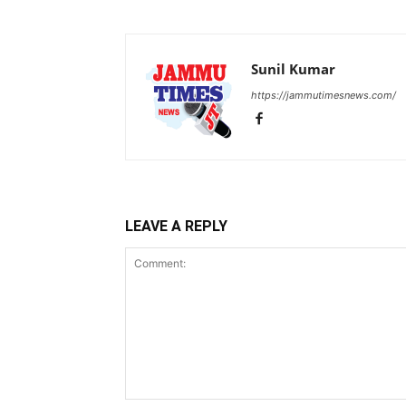
Sunil Kumar
https://jammutimesnews.com/
LEAVE A REPLY