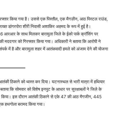
रफ्तार किया गया है। उससे एक पिस्तौल, एक मैगज़ीन, आठ पिस्टल राउंड,
्त डांगरपोरा शीरी निवासी अशाकिर अहमद के रूप में हुई है।
ी 46 आरआर के साथ मिलकर बारामुला जिले के ईको पार्क क्रॉसिंग पर
ी मददगार को गिरफ्तार किया गया। अधिकारी ने बताया कि आरोपी ने
पर्क में है और बारामुला शहर में आतंकवादी हमले को अंजाम देने की योजना
 आतंकी ठिकाने को ध्वस्त कर दिया। घटनास्थल से भारी मात्रा में हथियार
ताया कि सोमवार को विशेष इनपुट के आधार पर सुरक्षाबलों ने जिले के
ान शुरू किया। इस दौरान आतंकी ठिकाने से एके 47 की आठ मैगजीन, 445
 एक हथगोला बरामद किया गया।