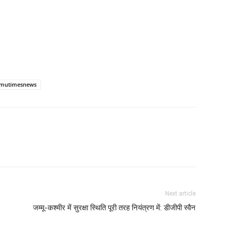
mutimesnews
Next article
जम्मू-कश्मीर में सुरक्षा स्थिति पूरी तरह नियंत्रण में: डीजीपी स्वैन