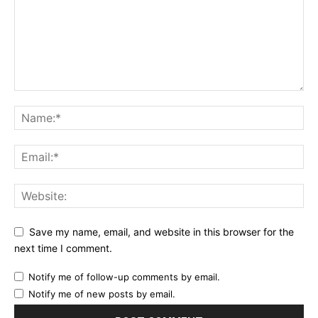
Save my name, email, and website in this browser for the
next time I comment.
Notify me of follow-up comments by email.
Notify me of new posts by email.