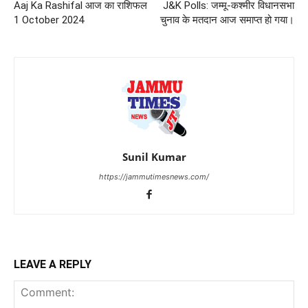
Aaj Ka Rashifal आज का राशिफल
J&K Polls: जम्मू-कश्मीर विधानसभा
1 October 2024
चुनाव के मतदान आज समाप्त हो गया।
Sunil Kumar
https://jammutimesnews.com/
LEAVE A REPLY