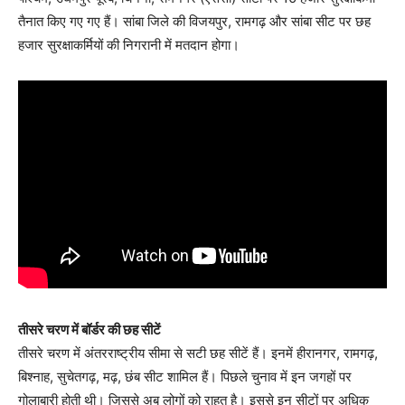
तैनात किए गए गए हैं। सांबा जिले की विजयपुर, रामगढ़ और सांबा सीट पर छह
हजार सुरक्षाकर्मियों की निगरानी में मतदान होगा।
तीसरे चरण में बॉर्डर की छह सीटें
तीसरे चरण में अंतरराष्ट्रीय सीमा से सटी छह सीटें हैं। इनमें हीरानगर, रामगढ़,
बिश्नाह, सुचेतगढ़, मढ़, छंब सीट शामिल हैं। पिछले चुनाव में इन जगहों पर
गोलाबारी होती थी। जिससे अब लोगों को राहत है। इससे इन सीटों पर अधिक