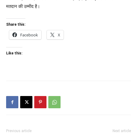
मतदान की उम्मीद है।
Share this:
Facebook
X
Like this:
Previous article
Next article