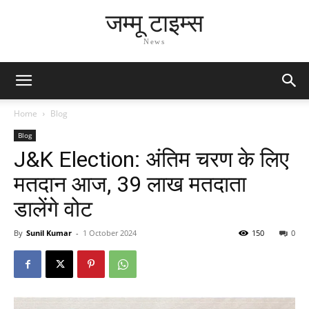
जम्मू टाइम्स
News
Home
Blog
Blog
J&K Election: अंतिम चरण के लिए
मतदान आज, 39 लाख मतदाता
डालेंगे वोट
By
Sunil Kumar
-
1 October 2024
150
0