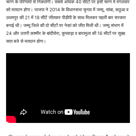
चरण के परिणामों से निकलेगी। सबसे अधिक 40 सीटों पर इसी चरण में मंगलवार
को मतदान होगा। भाजपा ने 2014 के विधानसभा चुनाव में जम्मू, सांबा, कठुआ व
उधमपुर की 21 में 18 सीटें जीतकर पीडीपी के साथ मिलकर पहली बार सरकार
बनाई थी। जम्मू जिले की दो सीटों पर नेकां को जीत मिली थी। जम्मू संभाग में
24 और उत्तरी कश्मीर के बांदीपोरा, कुपवाड़ा व बारामुला की 16 सीटों पर सुबह
सात बजे से मतदान होगा।