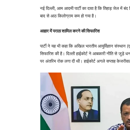
नई दिल्ली, आम आदमी पार्टी का दावा है कि तिहाड़ जेल में बंद
बाद से आठ किलोग्राम कम हो गया है।
आहार में पराठा शामिल करने की सिफारिश
पार्टी ने यह भी कहा कि अखिल भारतीय आयुर्विज्ञान संस्थान 
सिफारिश की है। दिल्ली हाईकोर्ट ने आबकारी नीति से जुड़
पर अंतरिम रोक लगा दी थी। हाईकोर्ट अगले सप्ताह केजरी