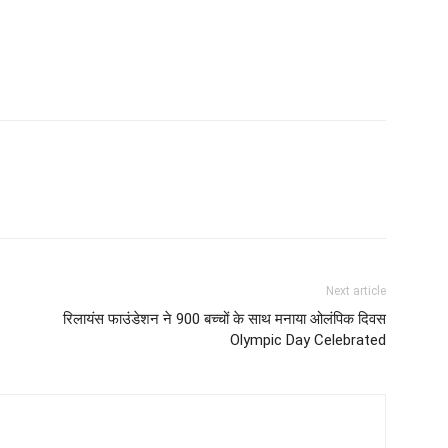
Next article
रिलायंस फाउंडेशन ने 900 बच्चों के साथ मनाया ओलंपिक दिवस
Olympic Day Celebrated