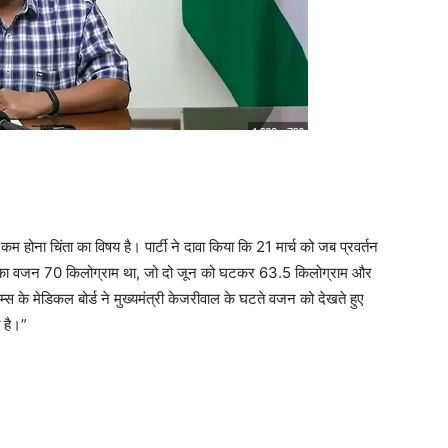
म होना चिंता का विषय है। पार्टी ने दावा किया कि 21 मार्च को जब प्रवर्तन
उनका वजन 70 किलोग्राम था, जो दो जून को घटकर 63.5 किलोग्राम और
 के मेडिकल बोर्ड ने मुख्यमंत्री केजरीवाल के घटते वजन को देखते हुए
 है।”