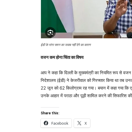
ईडी के मांगा समन का जवाब नहीं देने का कारण
वजन कम होना चिंता का विषय
आप ने कहा कि दिल्ली के मुख्यमंत्री का नियमित रूप से वजन क
निदेशालय (ईडी) ने केजरीवाल को गिरफ्तार किया था तब 
22 जून को 62 किलोग्राम रह गया। बयान में कहा गया कि एम्स
उनके आहार में पराठा और पूड़ी शामिल करने की सिफारिश की
Share this:
Facebook
X