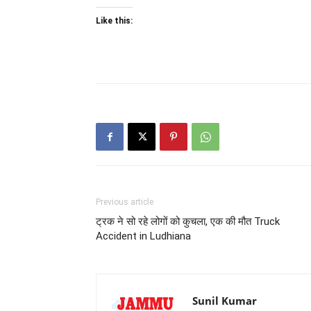
Like this:
Previous article
ट्रक ने सो रहे लोगों को कुचला, एक की मौत Truck
Accident in Ludhiana
Sunil Kumar