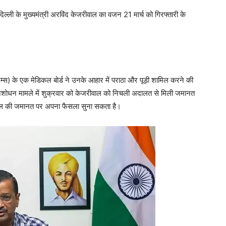
 दिल्ली के मुख्यमंत्री अरविंद केजरीवाल का वजन 21 मार्च को गिरफ्तारी के
(एम्स) के एक मेडिकल बोर्ड ने उनके आहार में पराठा और पूड़ी शामिल करने की
े धनशोधन मामले में शुक्रवार को केजरीवाल को निचली अदालत से मिली जमानत
वाल की जमानत पर अपना फैसला सुना सकता है।