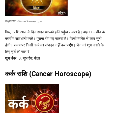
मिथुन राशि : Gemini Horoscope
मिथुन राशि आज के दिन शत्रु आपको हानि पहुंचा सकता है। वाहन व मशीन के
कार्यों में सावधानी बरतें। पुराना रोग बढ़ सकता है। किसी व्यक्ति से कहा सुनी
होगी। समय पर किसी कार्य का संपादन नहीं कर पाएंगे। दिन को शुभ बनाने के
लिए सूर्य को जल दें।
शुभ नंबर
: 8,
शुभ रंग
: पीला
कर्क राशि (Cancer Horoscope)