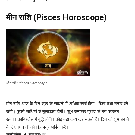
मीन राशि (Pisces Horoscope)
मीन राशि : Pisces Horoscope
मीन राशि आज के दिन सुख के साधनों में अधिक खर्च होगा। चिंता तथा तनाव बने
रहेंगे। पुराने साथियों से मुलाकात होगी। शुभ समाचार प्राप्त से मन प्रसन्न
रहेगा। कॉन्फिडेंस में वृद्धि होगी। कोई बड़ा कार्य कर सकते हैं। दिन को शुभ बनाने
के लिए शिव जी को विल्वपत्र अर्पित करें।
लकी नंबर
: 4,
शुभ रंग
: ब्लू