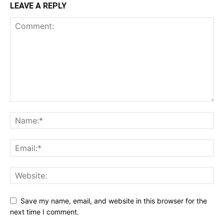
LEAVE A REPLY
Save my name, email, and website in this browser for the
next time I comment.