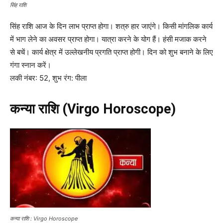
सिंह राशि
सिंह राशि आज के दिन लाभ प्राप्त होगा। शत्रु हार जाएंगे। किसी मांगलिक कार्य
में भाग लेने का अवसर प्राप्त होगा। यात्रा करने के योग हैं। हंसी मजाक करने
से बचें। कार्य क्षेत्र में उल्लेखनीय प्रगति प्राप्त होगी। दिन को शुभ बनाने के लिए
गंगा स्नान करें।
लकी नंबर: 52, शुभ रंग: पीला
कन्या राशि (Virgo Horoscope)
कन्या राशि : Virgo Horoscope