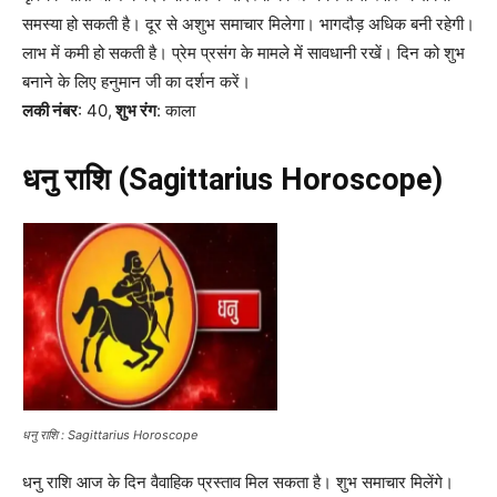
समस्या हो सकती है। दूर से अशुभ समाचार मिलेगा। भागदौड़ अधिक बनी रहेगी।
लाभ में कमी हो सकती है। प्रेम प्रसंग के मामले में सावधानी रखें। दिन को शुभ
बनाने के लिए हनुमान जी का दर्शन करें।
लकी नंबर
: 40,
शुभ रंग
: काला
धनु राशि (Sagittarius Horoscope)
धनु राशि : Sagittarius Horoscope
धनु राशि आज के दिन वैवाहिक प्रस्ताव मिल सकता है। शुभ समाचार मिलेंगे।