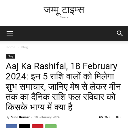
जम्मू टाइम्स
News
Home
Blog
Blog
Aaj Ka Rashifal, 18 February
2024: इन 5 राशि वालों को मिलेगा
शुभ समाचार, जानिए मेष से लेकर मीन
तक का दैनिक राशि फल रविवार को
किसके भाग्य में क्या है
By
Sunil Kumar
-
18 February 2024
360
0