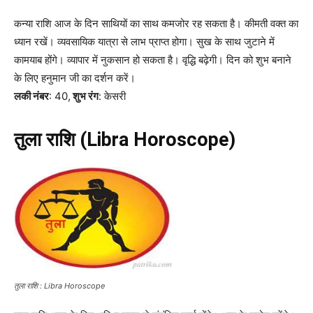
कन्या राशि आज के दिन साथियों का साथ कमजोर रह सकता है। कीमती वक्त का
ध्यान रखें। व्यवसायिक यात्रा से लाभ प्राप्त होगा। सुख के साथ जुटाने में
कामयाब होंगे। व्यापार में नुकसान हो सकता है। वृद्धि बढ़ेगी। दिन को शुभ बनाने
के लिए हनुमान जी का दर्शन करें।
लकी नंबर
: 40,
शुभ रंग
: केसरी
तुला राशि (Libra Horoscope)
तुला राशि : Libra Horoscope