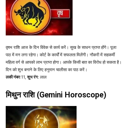
वृषभ राशि आज के दिन विवेक से कार्य करें। सुख के साधन प्राप्त होंगे। पूजा
पाठ में मन लगा रहेगा। कोर्ट के कार्यों में सफलता मिलेंगी। नौकरी में सहकर्मी
महिला वर्ग से आपको लाभ प्राप्त होगा। आपके किसी बात का विरोध हो सकता है।
दिन को शुभ बनाने के लिए हनुमान चालीसा का पाठ करें।
लकी नंबर
:11,
शुभ रंग
: लाल
मिथुन राशि (Gemini Horoscope)