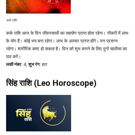
कर्क राशि
कर्क राशि आज के दिन जीवनसाथी का सहयोग प्राप्त होता रहेगा। नौकरी में लाभ
के योग हैं। कोई भय बना रहेगा। लाभ के अवसर प्राप्त होंगे। मन प्रसन्न
रहेगा। शारीरिक कष्ट हो सकता है। दिन को शुभ बनाने के लिए दुर्गा चालीसा का
पाठ करें।
लकी नंबर
: 4,
शुभ रंग
: हरा
सिंह राशि (Leo Horoscope)