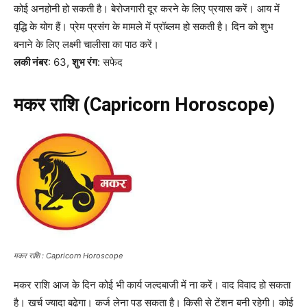
कोई अनहोनी हो सकती है। बेरोजगारी दूर करने के लिए प्रयास करें। आय में
वृद्धि के योग हैं। प्रेम प्रसंग के मामले में प्रॉब्लम हो सकती है। दिन को शुभ
बनाने के लिए लक्ष्मी चालीसा का पाठ करें।
लकी नंबर
: 63,
शुभ रंग
: सफेद
मकर राशि (Capricorn Horoscope)
मकर राशि : Capricorn Horoscope
मकर राशि आज के दिन कोई भी कार्य जल्दबाजी में ना करें। वाद विवाद हो सकता
है। खर्च ज्यादा बढ़ेगा। कर्ज लेना पड़ सकता है। किसी से टेंशन बनी रहेगी। कोई