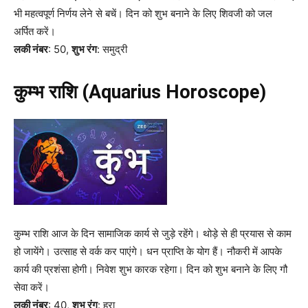
भी महत्वपूर्ण निर्णय लेने से बचें। दिन को शुभ बनाने के लिए शिवजी को जल
अर्पित करें।
लकी नंबर
: 50,
शुभ रंग
: समुद्री
कुम्भ राशि (Aquarius Horoscope)
कुम्भ राशि आज के दिन सामाजिक कार्य से जुड़े रहेंगे। थोड़े से ही प्रयास से काम
हो जायेंगे। उत्साह से वर्क कर पाएंगे। धन प्राप्ति के योग हैं। नौकरी में आपके
कार्य की प्रशंसा होगी। निवेश शुभ कारक रहेगा। दिन को शुभ बनाने के लिए गौ
सेवा करें।
लकी नंबर
: 40,
शुभ रंग
: हरा