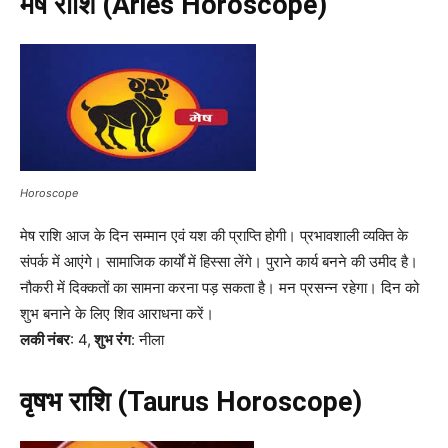
मेष राशि (Aries Horoscope)
Horoscope
मेष राशि आज के दिन सम्मान एवं यश की प्राप्ति होगी। प्रभावशाली व्यक्ति के
संपर्क में आएंगे। सामाजिक कार्यों में हिस्सा लेंगे। पुराने कार्य बनने की उमीद है।
नौकरी में दिक्कतों का सामना करना पड़ सकता है। मन प्रसन्न रहेगा। दिन को
शुभ बनाने के लिए शिव आराधना करें।
लकी नंबर
: 4,
शुभ रंग
: नीला
वृषभ राशि (Taurus Horoscope)