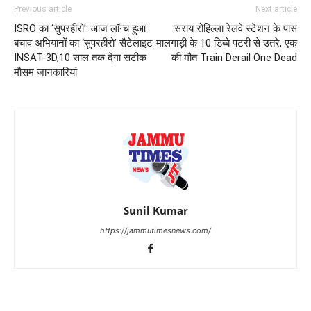
Previous article
Next article
ISRO का ‘सुपरहीरो’: आज लॉन्च हुआ
सराय रोहिल्ला रेलवे स्टेशन के पास
बचाव अभियानों का ‘सुपरहीरो’ सैटेलाइट
मालगाड़ी के 10 डिब्बे पटरी से उतरे, एक
INSAT-3D,10 साल तक देगा सटीक
की मौत Train Derail One Dead
मौसम जानकारियां
Sunil Kumar
https://jammutimesnews.com/