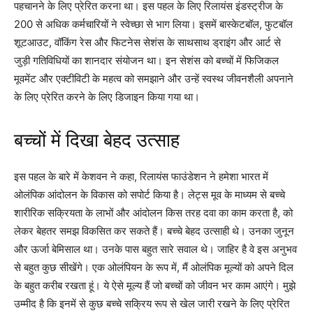
पहचानने के लिए प्रेरित करना था। इस पहल के लिए रिलायंस इंडस्ट्रीज के
200 से अधिक कर्मचारियों ने स्वेच्छा से भाग लिया। इसमें बास्केटबॉल, फुटबॉल
शूटआउट, वॉकिंग रेस और फिटनेस सेशंस के साथसाथ ड्राइंग और आर्ट से
जुड़ी गतिविधियों का शानदार संयोजन था। इन सेशंस को बच्चों में फिजिकल
मूवमेंट और एक्टीविटी के महत्व को समझाने और उन्हें स्वस्थ जीवनशैली अपनाने
के लिए प्रेरित करने के लिए डिजाइन किया गया था।
बच्चों में दिखा बेहद उत्साह
इस पहल के बारे में केशवन ने कहा, रिलायंस फाउंडेशन ने हमेशा भारत में
ओलंपिक आंदोलन के विकास को सपोर्ट किया है। लेट्स मूव के माध्यम से बच्चे
शारीरिक सक्रियता के लाभों और आंदोलन किस तरह दवा का काम करता है, को
लेकर बेहतर समझ विकसित कर सकते हैं। बच्चे बेहद उत्साही थे। उनका जुनून
और ऊर्जा बेमिसाल था। उनके पास बहुत सारे सवाल थे। जाहिर है वे इस अनुभव
से बहुत कुछ सीखेंगे। एक ओलंपियन के रूप में, मैं ओलंपिक मूल्यों को अपने दिल
के बहुत करीब रखता हूं। ये ऐसे मूल्य हैं जो बच्चों को जीवन भर काम आएंगे। मुझे
उम्मीद है कि इनमें से कुछ बच्चे सक्रिय रूप से खेल जारी रखने के लिए प्रेरित