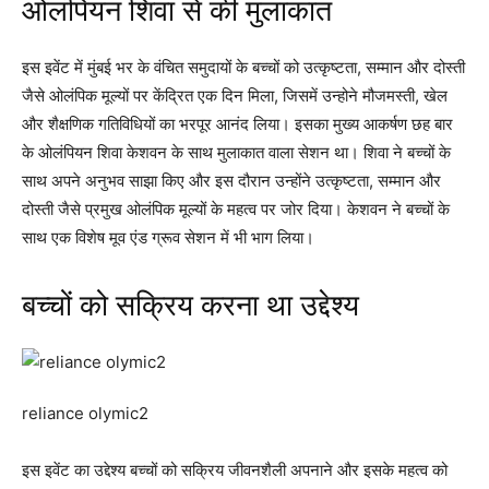
ओलंपियन शिवा से की मुलाकात
इस इवेंट में मुंबई भर के वंचित समुदायों के बच्चों को उत्कृष्टता, सम्मान और दोस्ती
जैसे ओलंपिक मूल्यों पर केंद्रित एक दिन मिला, जिसमें उन्होने मौजमस्ती, खेल
और शैक्षणिक गतिविधियों का भरपूर आनंद लिया। इसका मुख्य आकर्षण छह बार
के ओलंपियन शिवा केशवन के साथ मुलाकात वाला सेशन था। शिवा ने बच्चों के
साथ अपने अनुभव साझा किए और इस दौरान उन्होंने उत्कृष्टता, सम्मान और
दोस्ती जैसे प्रमुख ओलंपिक मूल्यों के महत्व पर जोर दिया। केशवन ने बच्चों के
साथ एक विशेष मूव एंड ग्रूव सेशन में भी भाग लिया।
बच्चों को सक्रिय करना था उद्देश्य
reliance olymic2
इस इवेंट का उद्देश्य बच्चों को सक्रिय जीवनशैली अपनाने और इसके महत्व को