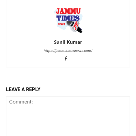
Sunil Kumar
https://jammutimesnews.com/
LEAVE A REPLY