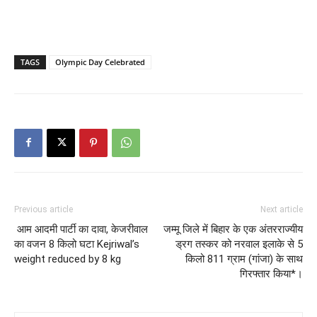
TAGS
Olympic Day Celebrated
Previous article
Next article
आम आदमी पार्टी का दावा, केजरीवाल
जम्मू जिले में बिहार के एक अंतरराज्यीय
का वजन 8 किलो घटा Kejriwal’s
ड्रग तस्कर को नरवाल इलाके से 5
weight reduced by 8 kg
किलो 811 ग्राम (गांजा) के साथ
गिरफ्तार किया*।