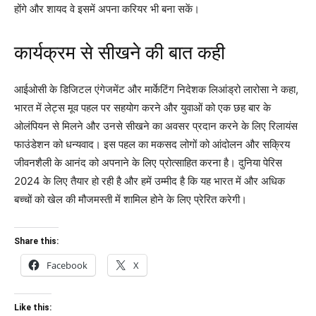
होंगे और शायद वे इसमें अपना करियर भी बना सकें।
कार्यक्रम से सीखने की बात कही
आईओसी के डिजिटल एंगेजमेंट और मार्केटिंग निदेशक लिआंड्रो लारोसा ने कहा,
भारत में लेट्स मूव पहल पर सहयोग करने और युवाओं को एक छह बार के
ओलंपियन से मिलने और उनसे सीखने का अवसर प्रदान करने के लिए रिलायंस
फाउंडेशन को धन्यवाद। इस पहल का मकसद लोगों को आंदोलन और सक्रिय
जीवनशैली के आनंद को अपनाने के लिए प्रोत्साहित करना है। दुनिया पेरिस
2024 के लिए तैयार हो रही है और हमें उम्मीद है कि यह भारत में और अधिक
बच्चों को खेल की मौजमस्ती में शामिल होने के लिए प्रेरित करेगी।
Share this:
Facebook
X
Like this: