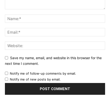
Save my name, email, and website in this browser for the
next time I comment.
Notify me of follow-up comments by email.
Notify me of new posts by email.