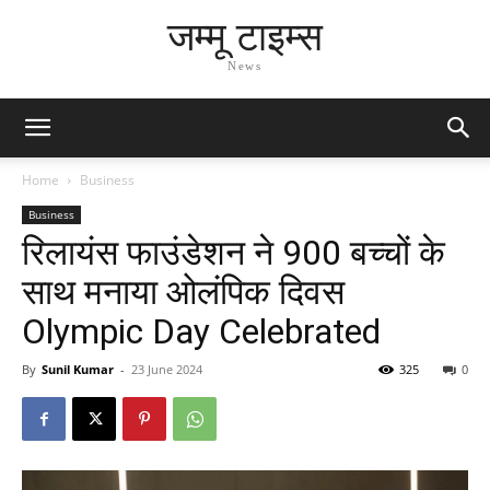
जम्मू टाइम्स
News
Home
Business
Business
रिलायंस फाउंडेशन ने 900 बच्चों के
साथ मनाया ओलंपिक दिवस
Olympic Day Celebrated
By
Sunil Kumar
-
23 June 2024
325
0