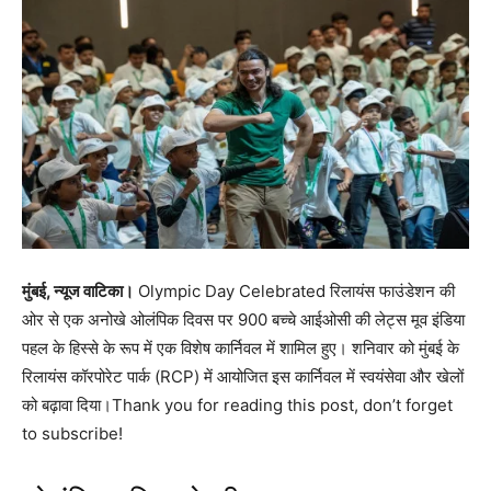
मुंबई, न्यूज वाटिका।
Olympic Day Celebrated रिलायंस फाउंडेशन की
ओर से एक अनोखे ओलंपिक दिवस पर 900 बच्चे आईओसी की लेट्स मूव इंडिया
पहल के हिस्से के रूप में एक विशेष कार्निवल में शामिल हुए। शनिवार को मुंबई के
रिलायंस कॉरपोरेट पार्क (RCP) में आयोजित इस कार्निवल में स्वयंसेवा और खेलों
को बढ़ावा दिया।Thank you for reading this post, don’t forget
to subscribe!