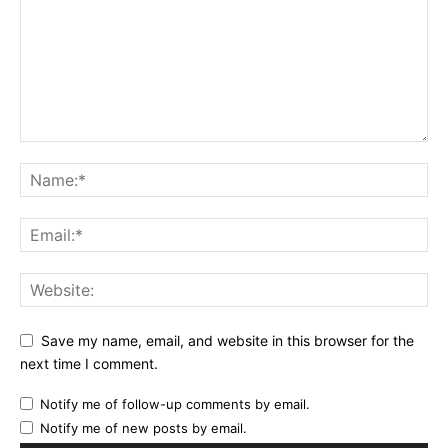
Save my name, email, and website in this browser for the
next time I comment.
Notify me of follow-up comments by email.
Notify me of new posts by email.