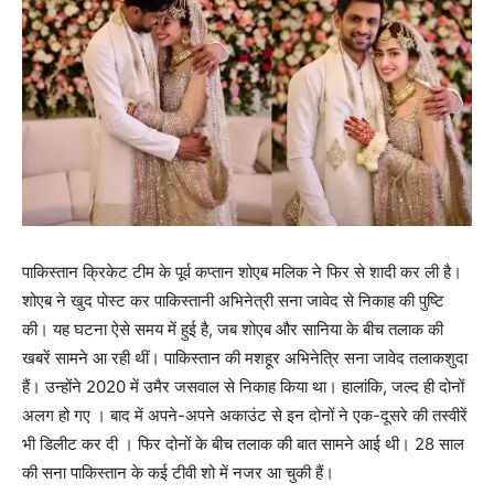
पाकिस्तान क्रिकेट टीम के पूर्व कप्तान शोएब मलिक ने फिर से शादी कर ली है।
शोएब ने खुद पोस्ट कर पाकिस्तानी अभिनेत्री सना जावेद से निकाह की पुष्टि
की। यह घटना ऐसे समय में हुई है, जब शोएब और सानिया के बीच तलाक की
खबरें सामने आ रही थीं। पाकिस्तान की मशहूर अभिनेत्रि सना जावेद तलाकशुदा
हैं। उन्होंने 2020 में उमैर जसवाल से निकाह किया था। हालांकि, जल्द ही दोनों
अलग हो गए । बाद में अपने-अपने अकाउंट से इन दोनों ने एक-दूसरे की तस्वीरें
भी डिलीट कर दी । फिर दोनों के बीच तलाक की बात सामने आई थी। 28 साल
की सना पाकिस्तान के कई टीवी शो में नजर आ चुकी हैं।