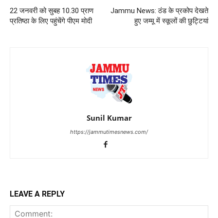
22 जनवरी को सुबह 10.30 प्राण
Jammu News: ठंड के प्रकोप देखते
प्रतिष्ठा के लिए पहुंचेंगे पीएम मोदी
हुए जम्मू में स्कूलों की छुट्टियां
Sunil Kumar
https://jammutimesnews.com/
LEAVE A REPLY