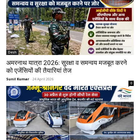
Desh
अमरनाथ यात्रा 2026: सुरक्षा व समन्वय मजबूत करने
को एजेंसियों की तैयारियां तेज
Sunil Kumar
-
24 April 2026
0