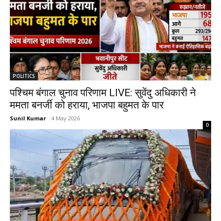
POLITICS
पश्चिम बंगाल चुनाव परिणाम LIVE: सुवेंदु अधिकारी ने
ममता बनर्जी को हराया, भाजपा बहुमत के पार
Sunil Kumar
-
4 May 2026
0