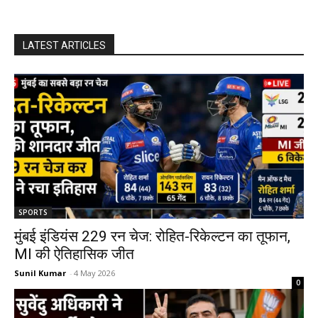
LATEST ARTICLES
SPORTS
मुंबई इंडियंस 229 रन चेज: रोहित-रिकेल्टन का तूफान,
MI की ऐतिहासिक जीत
Sunil Kumar
-
4 May 2026
0