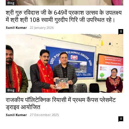
Blog
श्री गुरु रविदास जी के 649वें प्रकाश उत्सव के उपलक्ष्य
में श्री श्री 108 स्वामी गुरदीप गिरि जी उपस्थित रहे।
Sunil Kumar
-
22 January 2026
0
Blog
राजकीय पॉलिटेक्निक रियासी में प्रथम कैंपस प्लेसमेंट
ड्राइव आयोजित
Sunil Kumar
-
27 December 2025
0