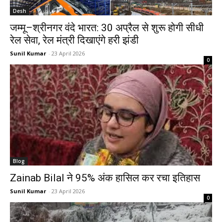
Desh
जम्मू–श्रीनगर वंदे भारत: 30 अप्रैल से शुरू होगी सीधी
रेल सेवा, रेल मंत्री दिखाएंगे हरी झंडी
Sunil Kumar
-
23 April 2026
0
Blog
Zainab Bilal ने 95% अंक हासिल कर रचा इतिहास
Sunil Kumar
-
23 April 2026
0