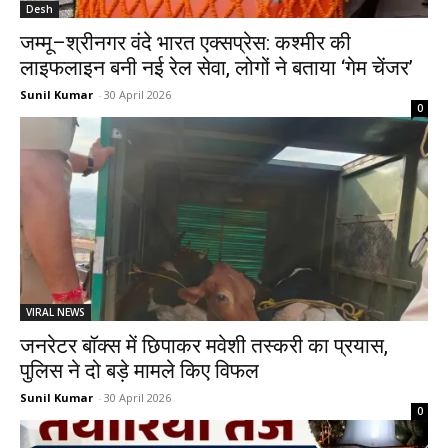
Desh
जम्मू–श्रीनगर वंदे भारत एक्सप्रेस: कश्मीर की
लाइफलाइन बनी नई रेल सेवा, लोगों ने बताया ‘गेम चेंजर’
Sunil Kumar
-
30 April 2026
0
VIRAL NEWS
जनरेटर बॉक्स में छिपाकर मवेशी तस्करी का प्रयास,
पुलिस ने दो बड़े मामले किए विफल
Sunil Kumar
-
30 April 2026
0