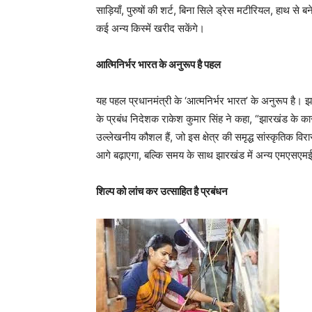
साड़ियाँ, पुरुषों की शर्ट, बिना सिले ड्रेस मटीरियल, हाथ से 
कई अन्य किस्में खरीद सकेंगे।
आत्मिनिर्भर भारत के अनुरूप है पहल
यह पहल प्रधानमंत्री के ‘आत्मनिर्भर भारत’ के अनुरूप 
के प्रबंध निदेशक राकेश कुमार सिंह ने कहा, “झारखंड के कार
उल्लेखनीय कौशल हैं, जो इस क्षेत्र की समृद्ध सांस्कृतिक व
आगे बढ़ाएगा, बल्कि समय के साथ झारखंड में अन्य एमएसएमई (
शिल्प को लांच कर उत्साहित है प्रबंधन