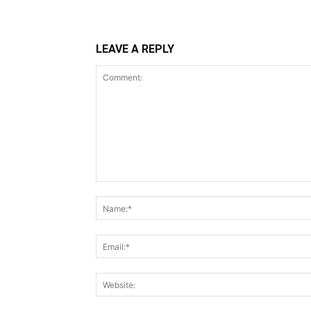
LEAVE A REPLY