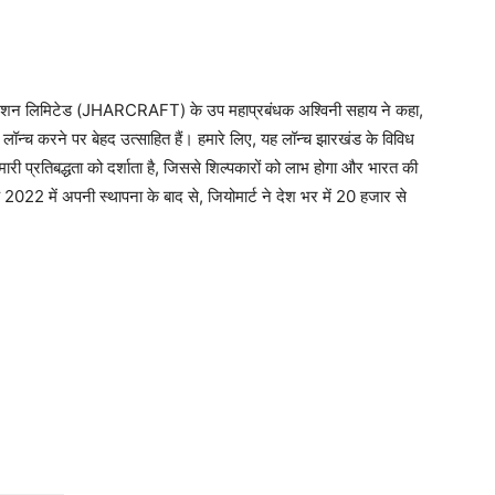
रपोरेशन लिमिटेड (JHARCRAFT) के उप महाप्रबंधक अश्विनी सहाय ने कहा,
को लॉन्च करने पर बेहद उत्साहित हैं। हमारे लिए, यह लॉन्च झारखंड के विविध
हमारी प्रतिबद्धता को दर्शाता है, जिससे शिल्पकारों को लाभ होगा और भारत की
ि 2022 में अपनी स्थापना के बाद से, जियोमार्ट ने देश भर में 20 हजार से