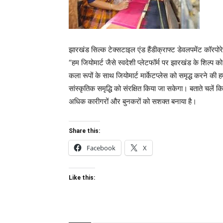
झारखंड सिल्क टेक्सटाइल एंड हैंडीक्राफ्ट डेवलपमेंट कॉ
“हम जियोमार्ट जैसे स्वदेशी प्लेटफॉर्म पर झारखंड के शिल्प 
कला रूपों के साथ जियोमार्ट मार्केटप्लेस को समृद्ध करने की 
सांस्कृतिक समृद्धि को संरक्षित किया जा सकेगा। बताते चलें क
अधिक कारीगरों और बुनकरों को सशक्त बनाया है।
Share this:
Facebook
X
Like this: