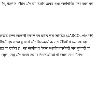
बने बैग, बेडशीट, पेंटिंग और होम डेकोर उत्पाद तथा हस्तनिर्मित मानव कला की
है। झारखंड राज्य सहकारी विपणन एवं खरीद संघ लिमिटेड (JASCOLAMPF)
ीगरों, हथकरघा बुनकरों और शिल्पकारों के पास पीढ़ियों से चला आ रहा
िरासत को दर्शाता है। यह सहयोग न केवल स्थानीय कारीगरों और बुनकरों को
सूक्ष्म, लघु और मध्यम उद्यम) निर्माताओं को भी इसका लाभ मिलेगा।