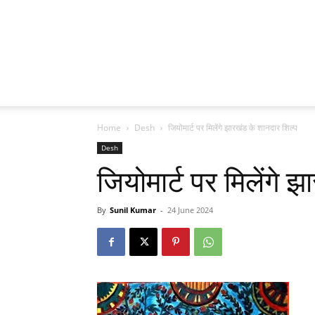
Home
Desh
जियोमार्ट पर मिलेंगे झारखंड के शानदार शिल्प
Desh
जियोमार्ट पर मिलेंगे 
By
Sunil Kumar
-
24 June 2024