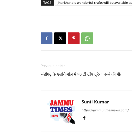
TAGS
Jharkhand's wonderful crafts will be available 
Previous article
चंडीगढ़ के एलांते मॉल में पलटी टॉय ट्रेन, बच्चे की मौत
Sunil Kumar
https://jammutimesnews.com/