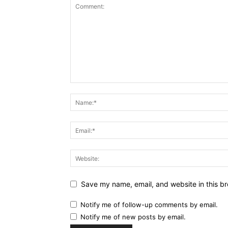
Save my name, email, and website in this br
Notify me of follow-up comments by email.
Notify me of new posts by email.