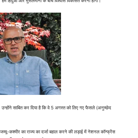
ा। हमें हिंदुओं और मुसलमानों के बीच विश्वास विकसित करना होगा।
 उन्होंने साबित कर दिया है कि वे 5 अगस्त को लिए गए फैसले (अनुच्छेद
 जम्मू-कश्मीर का राज्य का दर्जा बहाल करने की लड़ाई में नेशनल कॉन्फ्रेंस