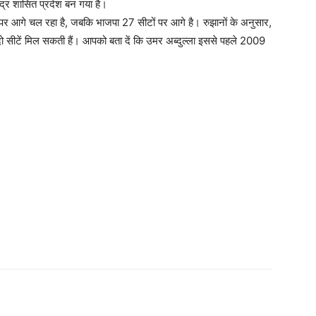
ंद्र शासित प्रदेश बन गया है।
2 पर आगे चल रहा है, जबकि भाजपा 27 सीटों पर आगे है। रुझानों के अनुसार,
र्फ दो सीटें मिल सकती हैं। आपको बता दें कि उमर अब्दुल्ला इससे पहले 2009