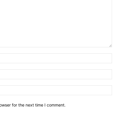
owser for the next time I comment.