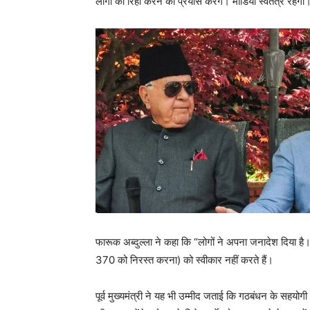
लोगों को रिहा करने का प्रयास करेंगे। मीडिया स्वतंत्र रहेग
फारूक अब्दुल्ला ने कहा कि “लोगों ने अपना जनादेश दिया है।
370 को निरस्त करना) को स्वीकार नहीं करते हैं।
पूर्व मुख्यमंत्री ने यह भी उम्मीद जताई कि गठबंधन के सहयोगी