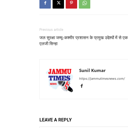
Previous article
जल सुरक्षा जम्मू-कश्मीर प्रशासन के प्रमुख उद्देश्यों में से एक 
एलजी सिन्हा
Sunil Kumar
https://jammutimesnews.com/
LEAVE A REPLY