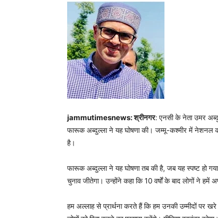
jammutimesnews: श्रीनगर
: एनसी के नेता उमर अब्दुल
फारूक अब्दुल्ला ने यह घोषणा की। जम्मू-कश्मीर में नेशनल कॉन
है।
फारूक अब्दुल्ला ने यह घोषणा तब की है, जब यह स्पष्ट हो गया
चुनाव जीतेगा। उन्होंने कहा कि 10 वर्षों के बाद लोगों ने हमे
हम अल्लाह से प्रार्थना करते हैं कि हम उनकी उम्मीदों पर खर