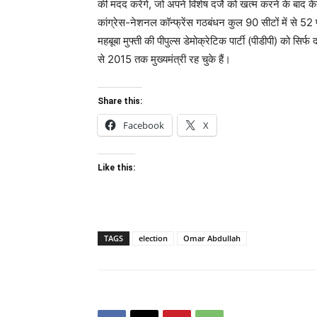
की मदद करेंगे, जो अपने विशेष दर्जे को खत्म करने के बाद के
कांग्रेस-नेशनल कॉन्फ्रेंस गठबंधन कुल 90 सीटों में से 5
महबूबा मुफ्ती की पीपुल्स डेमोक्रेटिक पार्टी (पीडीपी) को सि
से 2015 तक मुख्यमंत्री रह चुके हैं।
Share this:
Facebook
X
Like this:
TAGS
election
Omar Abdullah