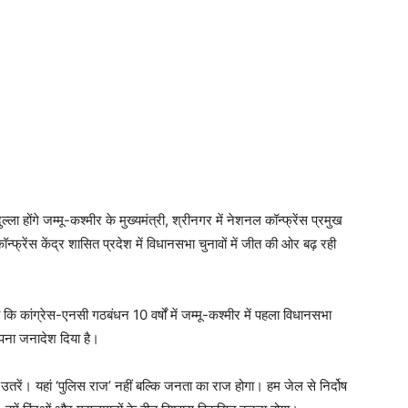
्ला होंगे जम्मू-कश्मीर के मुख्यमंत्री, श्रीनगर में नेशनल कॉन्फ्रेंस प्रमुख
्फ्रेंस केंद्र शासित प्रदेश में विधानसभा चुनावों में जीत की ओर बढ़ रही
 कि कांग्रेस-एनसी गठबंधन 10 वर्षों में जम्मू-कश्मीर में पहला विधानसभा
ं अपना जनादेश दिया है।
े उतरें। यहां ‘पुलिस राज’ नहीं बल्कि जनता का राज होगा। हम जेल से निर्दोष