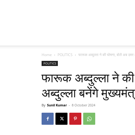
Home
POLITICS
फारूक अब्दुल्ला ने की घोषणा, बोलै अब उमर अब्द
POLITICS
फारूक अब्दुल्ला ने क
अब्दुल्ला बनेंगे मुख्यमंत्
By
Sunil Kumar
-
8 October 2024