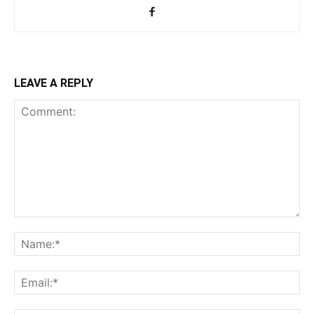
LEAVE A REPLY