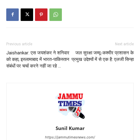
Previous article
Next article
Jaishankar: एस जयशंकर ने शनिवार
जल सुरक्षा जम्मू-कश्मीर प्रशासन के
को कहा, इस्लामाबाद में भारत-पाकिस्तान
प्रमुख उद्देश्यों में से एक है: एलजी सिन्हा
संबंधों पर चर्चा करने नहीं जा रहे …
Sunil Kumar
https://jammutimesnews.com/