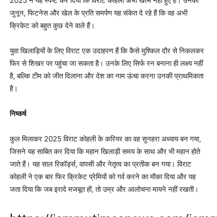
2025 ने यह स्पष्ट कर दिया कि विराट कोहली अभी खत्म नहीं हुए हैं। उनका
जुनून, फिटनेस और खेल के प्रति समर्पण यह संकेत दे रहे हैं कि वह अभी
क्रिकेट को बहुत कुछ देने वाले हैं।
युवा खिलाड़ियों के लिए विराट एक उदाहरण हैं कि कैसे मुश्किल दौर से निकलकर
फिर से शिखर पर पहुंचा जा सकता है। उनके लिए सिर्फ रन बनाना ही लक्ष्य नहीं
है, बल्कि टीम को जीत दिलाना और देश का नाम ऊंचा करना उनकी प्राथमिकता
है।
निष्कर्ष
कुल मिलाकर 2025 विराट कोहली के करियर का वह सुनहरा अध्याय बन गया,
जिसने यह साबित कर दिया कि महान खिलाड़ी समय के साथ और भी महान होते
जाते हैं। यह साल रिकॉर्ड्स, वापसी और नेतृत्व का प्रतीक बन गया। विराट
कोहली ने एक बार फिर क्रिकेट प्रेमियों को गर्व करने का मौका दिया और यह
जता दिया कि जब इरादे मजबूत हों, तो उम्र और आलोचना मायने नहीं रखती।