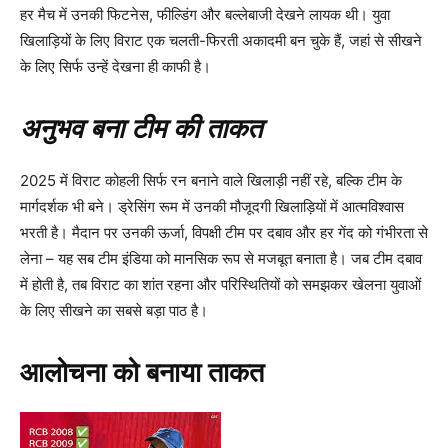
हर मैच में उनकी फिटनेस, फील्डिंग और बल्लेबाजी देखने लायक थी। युवा
खिलाड़ियों के लिए विराट एक चलती-फिरती अकादमी बन चुके हैं, जहां से सीखने
के लिए सिर्फ उन्हें देखना ही काफी है।
अनुभव बना टीम की ताकत
2025 में विराट कोहली सिर्फ रन बनाने वाले खिलाड़ी नहीं रहे, बल्कि टीम के
मार्गदर्शक भी बने। ड्रेसिंग रूम में उनकी मौजूदगी खिलाड़ियों में आत्मविश्वास
भरती है। मैदान पर उनकी ऊर्जा, विपक्षी टीम पर दबाव और हर गेंद को गंभीरता से
लेना – यह सब टीम इंडिया को मानसिक रूप से मजबूत बनाता है। जब टीम दबाव
में होती है, तब विराट का शांत रहना और परिस्थितियों को समझकर खेलना युवाओं
के लिए सीखने का सबसे बड़ा पाठ है।
आलोचना को बनाया ताकत