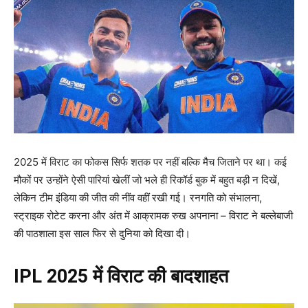
2025 में विराट का फोकस सिर्फ शतक पर नहीं बल्कि मैच जिताने पर था। कई
मौकों पर उन्होंने ऐसी पारियां खेलीं जो भले ही रिकॉर्ड बुक में बहुत बड़ी न दिखें,
लेकिन टीम इंडिया की जीत की नींव वहीं रखी गई। रनगति को संभालना,
स्ट्राइक रोटेट करना और अंत में आक्रामक रुख अपनाना – विराट ने बल्लेबाजी
की पाठशाला इस साल फिर से दुनिया को दिखा दी।
IPL 2025 में विराट की बादशाहत