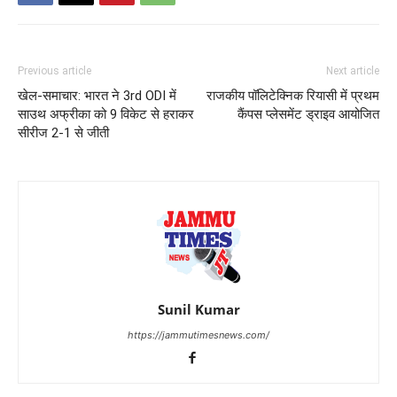
Previous article
Next article
खेल-समाचार: भारत ने 3rd ODI में
राजकीय पॉलिटेक्निक रियासी में प्रथम
साउथ अफ्रीका को 9 विकेट से हराकर
कैंपस प्लेसमेंट ड्राइव आयोजित
सीरीज 2-1 से जीती
Sunil Kumar
https://jammutimesnews.com/