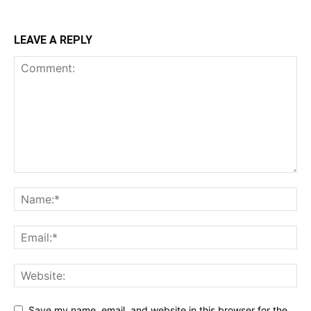
LEAVE A REPLY
Save my name, email, and website in this browser for the