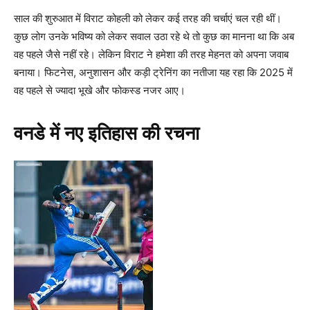
साल की शुरुआत में विराट कोहली को लेकर कई तरह की चर्चाएं चल रही थीं।
कुछ लोग उनके भविष्य को लेकर सवाल उठा रहे थे तो कुछ का मानना था कि अब
वह पहले जैसे नहीं रहे। लेकिन विराट ने हमेशा की तरह मेहनत को अपना जवाब
बनाया। फिटनेस, अनुशासन और कड़ी ट्रेनिंग का नतीजा यह रहा कि 2025 में
वह पहले से ज्यादा भूखे और फोकस्ड नजर आए।
वनडे में नए इतिहास की रचना