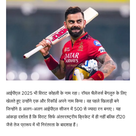
आईपीएल 2025 भी विराट कोहली के नाम रहा। रॉयल चैलेंजर्स बेंगलुरु के लिए
खेलते हुए उन्होंने एक और रिकॉर्ड अपने नाम किया। वह पहले खिलाड़ी बने
जिन्होंने 8 अलग-अलग आईपीएल सीजन में 500 से ज्यादा रन बनाए। यह
आंकड़ा दर्शाता है कि विराट सिर्फ अंतरराष्ट्रीय क्रिकेट में ही नहीं बल्कि टी20
जैसे तेज प्रारूप में भी निरंतरता के बादशाह हैं।