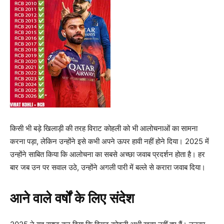
किसी भी बड़े खिलाड़ी की तरह विराट कोहली को भी आलोचनाओं का सामना
करना पड़ा, लेकिन उन्होंने इसे कभी अपने ऊपर हावी नहीं होने दिया। 2025 में
उन्होंने साबित किया कि आलोचना का सबसे अच्छा जवाब प्रदर्शन होता है। हर
बार जब उन पर सवाल उठे, उन्होंने अगली पारी में बल्ले से करारा जवाब दिया।
आने वाले वर्षों के लिए संदेश