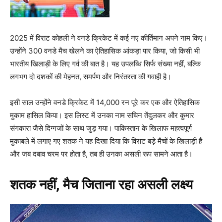
2025 में विराट कोहली ने वनडे क्रिकेट में कई नए कीर्तिमान अपने नाम किए।
उन्होंने 300 वनडे मैच खेलने का ऐतिहासिक आंकड़ा पार किया, जो किसी भी
भारतीय खिलाड़ी के लिए गर्व की बात है। यह उपलब्धि सिर्फ संख्या नहीं, बल्कि
लगभग दो दशकों की मेहनत, समर्पण और निरंतरता की गवाही है।
इसी साल उन्होंने वनडे क्रिकेट में 14,000 रन पूरे कर एक और ऐतिहासिक
मुकाम हासिल किया। इस लिस्ट में उनका नाम सचिन तेंदुलकर और कुमार
संगकारा जैसे दिग्गजों के साथ जुड़ गया। पाकिस्तान के खिलाफ महत्वपूर्ण
मुकाबले में लगाए गए शतक ने यह दिखा दिया कि विराट बड़े मैचों के खिलाड़ी हैं
और जब दबाव चरम पर होता है, तब ही उनका असली रूप सामने आता है।
शतक नहीं, मैच जिताना रहा असली लक्ष्य