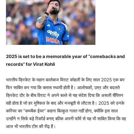
2025 is set to be a memorable year of “comebacks and
records” for Virat Kohli
भारतीय क्रिकेट के महान बल्लेबाज विराट कोहली के लिए साल 2025 एक बार
फिर साबित कर गया कि क्लास स्थायी होती है। आलोचकों, उम्र और बदलते
क्रिकेट दौर के बीच विराट ने अपने बल्ले से यह संदेश दिया कि असली चैंपियन
वही होता है जो हर मुश्किल के बाद और मजबूती से लौटता है। 2025 को उनके
करियर का “कमबैक ईयर” कहना बिल्कुल गलत नहीं होगा, क्योंकि इस साल
उन्होंने न सिर्फ बड़े रिकॉर्ड बनाए बल्कि अपनी फॉर्म से यह भी साबित किया कि वह
आज भी भारतीय टीम की रीढ़ हैं।