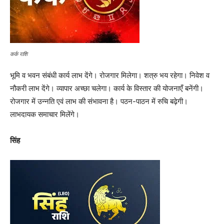
कर्क राशि
भूमि व भवन संबंधी कार्य लाभ देंगे। रोजगार मिलेगा। शत्रु भय रहेगा। निवेश व
नौकरी लाभ देंगे। व्यापार अच्छा चलेगा। कार्य के विस्तार की योजनाएँ बनेंगी।
रोजगार में उन्नति एवं लाभ की संभावना है। पठन-पाठन में रुचि बढ़ेगी।
लाभदायक समाचार मिलेंगे।
सिंह