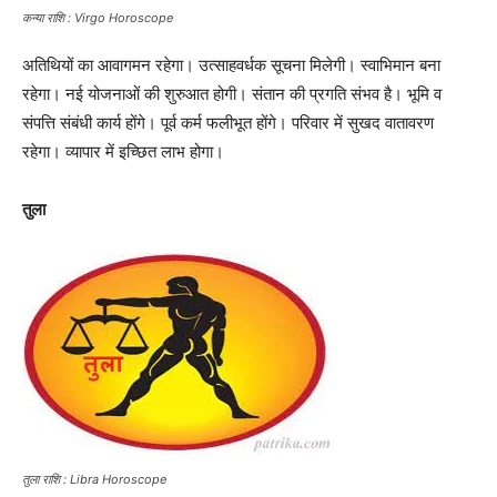
कन्या राशि : Virgo Horoscope
अतिथियों का आवागमन रहेगा। उत्साहवर्धक सूचना मिलेगी। स्वाभिमान बना
रहेगा। नई योजनाओं की शुरुआत होगी। संतान की प्रगति संभव है। भूमि व
संपत्ति संबंधी कार्य होंगे। पूर्व कर्म फलीभूत होंगे। परिवार में सुखद वातावरण
रहेगा। व्यापार में इच्छित लाभ होगा।
तुला
तुला राशि : Libra Horoscope