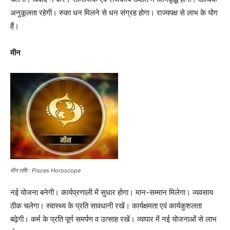
अनुकूलता रहेगी। रुका धन मिलने से धन संग्रह होगा। राज्यपक्ष से लाभ के योग
हैं।
मीन
मीन राशि : Pisces Horoscope
नई योजना बनेगी। कार्यप्रणाली में सुधार होगा। मान-सम्मान मिलेगा। व्यवसाय
ठीक चलेगा। स्वास्थ्य के प्रति सावधानी रखें। कार्यक्षमता एवं कार्यकुशलता
बढ़ेगी। कर्म के प्रति पूर्ण समर्पण व उत्साह रखें। व्यापार में नई योजनाओं से लाभ