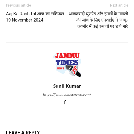
Previous article
Next article
Aaj Ka Rashifal आज का राशिफल
आतंकवादी घुसपैठ और हमलों के मामलों
19 November 2024
की जांच के लिए एनआईए ने जम्मू-
कश्मीर में कई स्थानों पर छापे मारे
Sunil Kumar
https://jammutimesnews.com/
LEAVE A REPLY