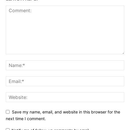
Save my name, email, and website in this browser for the
next time I comment.