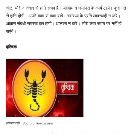
चोट, चोरी व विवाद से हानि संभव है। जोखिम व जमानत के कार्य टालें। कुसंगति
से हानि होगी। अपने काम से काम रखें। स्वास्थ्य के प्रति लापरवाही न करें।
आवास संबंधी समस्या हल होगी। आलस्य न करें। सोचे काम समय पर नहीं हो
पाएँगे।
वृश्चिक
वृश्चिक राशि : Scorpio Horoscope