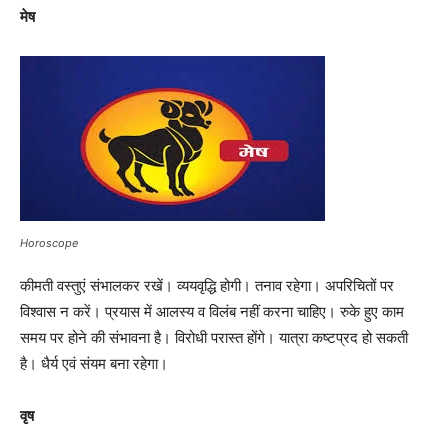
मेष
Horoscope
कीमती वस्तुएं संभालकर रखें। व्ययवृद्धि होगी। तनाव रहेगा। अपरिचितों पर
विश्वास न करें। प्रयास में आलस्य व विलंब नहीं करना चाहिए। रुके हुए काम
समय पर होने की संभावना है। विरोधी परास्त होंगे। यात्रा कष्टप्रद हो सकती
है। धैर्य एवं संयम बना रहेगा।
वृष