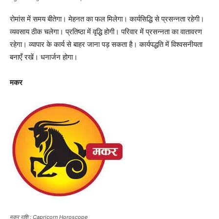
रोमांस में समय बीतेगा। मेहनत का फल मिलेगा। कार्यसिद्धि से प्रसन्नता रहेगी।
व्यवसाय ठीक चलेगा। प्रतिष्ठा में वृद्धि होगी। परिवार में प्रसन्नता का वातावरण
रहेगा। व्यापार के कार्य से बाहर जाना पड़ सकता है। कार्यपद्धति में विश्वसनीयता
बनाएँ रखें। धनार्जन होगा।
मकर
मकर राशि : Capricorn Horoscope