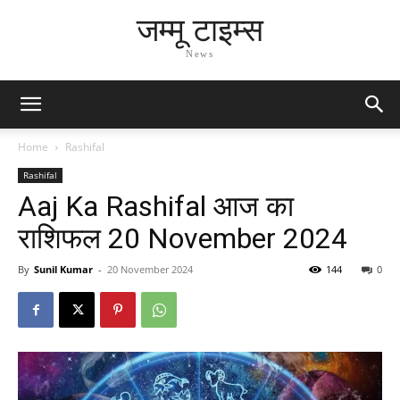
जम्मू टाइम्स
News
Home
Rashifal
Rashifal
Aaj Ka Rashifal आज का
राशिफल 20 November 2024
By
Sunil Kumar
-
20 November 2024
144
0