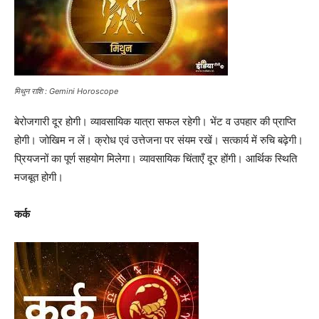
मिथुन राशि : Gemini Horoscope
बेरोजगारी दूर होगी। व्यावसायिक यात्रा सफल रहेगी। भेंट व उपहार की प्राप्ति
होगी। जोखिम न लें। क्रोध एवं उत्तेजना पर संयम रखें। सत्कार्य में रुचि बढ़ेगी।
प्रियजनों का पूर्ण सहयोग मिलेगा। व्यावसायिक चिंताएँ दूर होंगी। आर्थिक स्थिति
मजबूत होगी।
कर्क