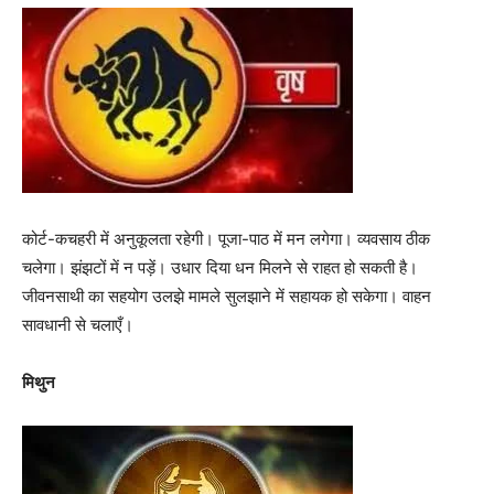
कोर्ट-कचहरी में अनुकूलता रहेगी। पूजा-पाठ में मन लगेगा। व्यवसाय ठीक
चलेगा। झंझटों में न पड़ें। उधार दिया धन मिलने से राहत हो सकती है।
जीवनसाथी का सहयोग उलझे मामले सुलझाने में सहायक हो सकेगा। वाहन
सावधानी से चलाएँ।
मिथुन