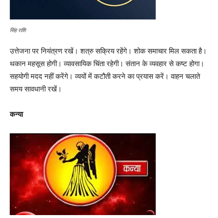
सिंह राशि
उत्तेजना पर नियंत्रण रखें। शत्रु सक्रिय रहेंगे। शोक समाचार मिल सकता है।
थकान महसूस होगी। व्यावसायिक चिंता रहेगी। संतान के व्यवहार से कष्ट होगा।
सहयोगी मदद नहीं करेंगे। व्ययों में कटौती करने का प्रयास करें। वाहन चलाते
समय सावधानी रखें।
कन्या