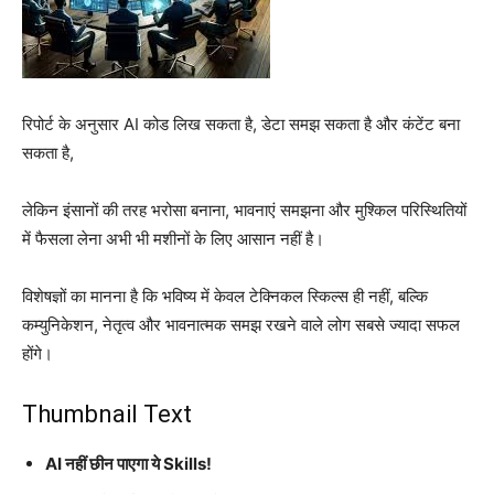
रिपोर्ट के अनुसार AI कोड लिख सकता है, डेटा समझ सकता है और कंटेंट बना
सकता है,
लेकिन इंसानों की तरह भरोसा बनाना, भावनाएं समझना और मुश्किल परिस्थितियों
में फैसला लेना अभी भी मशीनों के लिए आसान नहीं है।
विशेषज्ञों का मानना है कि भविष्य में केवल टेक्निकल स्किल्स ही नहीं, बल्कि
कम्युनिकेशन, नेतृत्व और भावनात्मक समझ रखने वाले लोग सबसे ज्यादा सफल
होंगे।
Thumbnail Text
AI नहीं छीन पाएगा ये Skills!