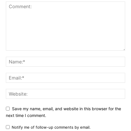
Save my name, email, and website in this browser for the
next time I comment.
Notify me of follow-up comments by email.