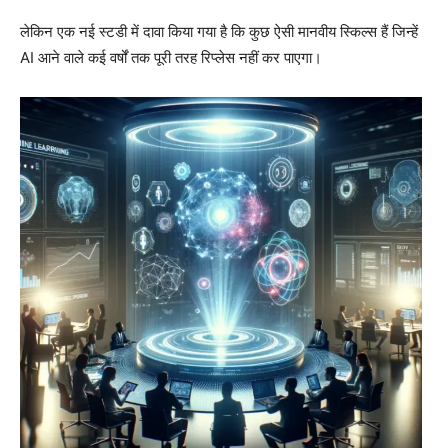
लेकिन एक नई स्टडी में दावा किया गया है कि कुछ ऐसी मानवीय स्किल्स हैं जिन्हें
AI आने वाले कई वर्षों तक पूरी तरह रिप्लेस नहीं कर पाएगा।