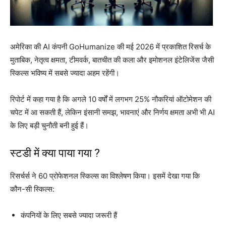
अमेरिका की AI कंपनी GoHumanize की मई 2026 में प्रकाशित रिसर्च के
मुताबिक, नेतृत्व क्षमता, टीमवर्क, बातचीत की कला और इमोशनल इंटेलिजेंस जैसी
स्किल्स भविष्य में सबसे ज्यादा अहम रहेंगी।
रिपोर्ट में कहा गया है कि अगले 10 वर्षों में लगभग 25% नौकरियां ऑटोमेशन की
चपेट में आ सकती हैं, लेकिन इंसानी समझ, भावनाएं और निर्णय क्षमता अभी भी AI
के लिए बड़ी चुनौती बनी हुई हैं।
स्टडी में क्या पाया गया ?
रिसर्चर्स ने 60 प्रोफेशनल स्किल्स का विश्लेषण किया। इसमें देखा गया कि
कौन-सी स्किल्स:
कंपनियों के लिए सबसे ज्यादा जरूरी हैं