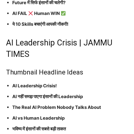
Future में सिर्फ इंसानों की चलेगी?
AI FAIL
Human WIN
ये 10 Skills बचाएंगी आपकी नौकरी!
AI Leadership Crisis | JAMMU
TIMES
Thumbnail Headline Ideas
AI Leadership Crisis!
AI नहीं समझ पाएगा इंसानों की Leadership
The Real AI Problem Nobody Talks About
AI vs Human Leadership
भविष्य में इंसानों की सबसे बड़ी ताकत