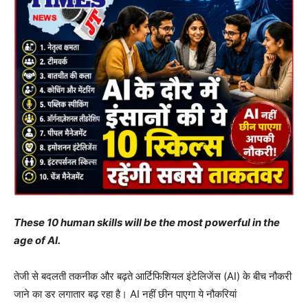
These 10 human skills will be the most powerful in the
age of AI.
तेजी से बदलती तकनीक और बढ़ते आर्टिफिशियल इंटेलिजेंस (AI) के बीच नौकरी
जाने का डर लगातार बढ़ रहा है। AI नहीं छीन पाएगा ये नौकरियां