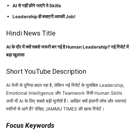
AI से नहीं छीने जाएंगे ये Skills
Leadership ही बचाएगी आपकी Job!
Hindi News Title
AI के दौर में क्यों सबसे जरूरी बन गई है Human Leadership? नई रिपोर्ट में
बड़ा खुलासा
Short YouTube Description
AI तेजी से दुनिया बदल रहा है, लेकिन नई रिपोर्ट के मुताबिक Leadership,
Emotional Intelligence और Teamwork जैसी Human Skills
अभी भी AI के लिए सबसे बड़ी चुनौती हैं। आखिर क्यों इंसानी सोच और भावनाएं
मशीनों से आगे हैं? देखिए JAMMU TIMES की खास रिपोर्ट।
Focus Keywords