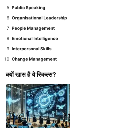
Public Speaking
Organisational Leadership
People Management
Emotional Intelligence
Interpersonal Skills
Change Management
क्यों खास हैं ये स्किल्स?