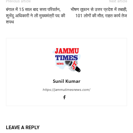
Previous article
Next article
बंगाल में 15 साल बाद सत्ता परिवर्तन,
भीषण तूफान से उत्तर प्रदेश में तबाही,
शुभेंदु अधिकारी ने ली मुख्यमंत्री पद की
101 लोगों की मौत; राहत कार्य तेज
शपथ
Sunil Kumar
https://jammutimesnews.com/
LEAVE A REPLY