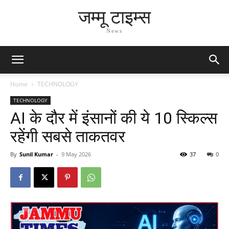
जम्मू टाइम्स
News
Home
TECHNOLOGY
TECHNOLOGY
AI के दौर में इंसानों की ये 10 स्किल्स
रहेंगी सबसे ताकतवर
By
Sunil Kumar
-
9 May 2026
37
0