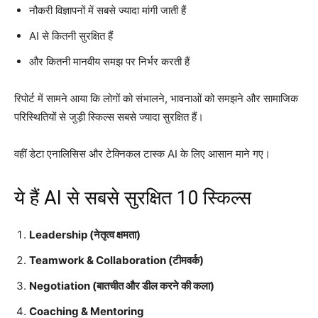
नौकरी विज्ञापनों में सबसे ज्यादा मांगी जाती हैं
AI से कितनी सुरक्षित हैं
और कितनी मानवीय समझ पर निर्भर करती हैं
रिपोर्ट में सामने आया कि लोगों को संभालने, भावनाओं को समझने और सामाजिक
परिस्थितियों से जुड़ी स्किल्स सबसे ज्यादा सुरक्षित हैं।
वहीं डेटा एनालिसिस और टेक्निकल टास्क AI के लिए आसान माने गए।
ये हैं AI से सबसे सुरक्षित 10 स्किल्स
Leadership (नेतृत्व क्षमता)
Teamwork & Collaboration (टीमवर्क)
Negotiation (बातचीत और डील करने की कला)
Coaching & Mentoring