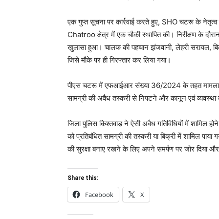
एक गुप्त सूचना पर कार्रवाई करते हुए, SHO चटरू के नेत
Chatroo क्षेत्र में एक चौकी स्थापित की। निरीक्षण के द
खुलासा हुआ। चालक की पहचान झंजवानी, लेहरी सरायल, बिलास
जिसे मौके पर ही गिरफ्तार कर लिया गया।
पीएस चटरू में एफआईआर संख्या 36/2024 के तहत मामला दर
सामग्री की अवैध तस्करी से निपटने और कानून एवं व्यवस्था 
जिला पुलिस किश्तवाड़ ने ऐसी अवैध गतिविधियों में शामिल होन
को प्रतिबंधित सामग्री की तस्करी या बिक्री में शामिल पाया
की सुरक्षा बनाए रखने के लिए अपने समर्पण पर जोर दिया और
Share this:
Facebook
X