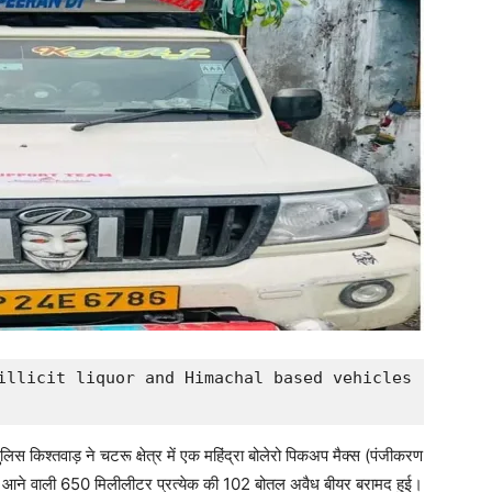
illicit liquor and Himachal based vehicles 
लिस किश्तवाड़ ने चटरू क्षेत्र में एक महिंद्रा बोलेरो पिकअप मैक्स (पंजीकरण
 आने वाली 650 मिलीलीटर प्रत्येक की 102 बोतल अवैध बीयर बरामद हुई।