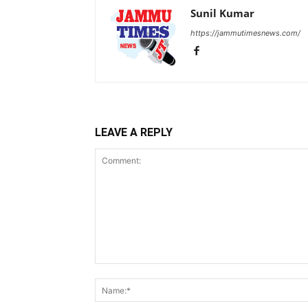
Sunil Kumar
https://jammutimesnews.com/
LEAVE A REPLY