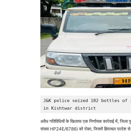
J&K police seized 102 bottles of 
in Kishtwar district
अवैध गतिविधियों के खिलाफ एक निर्णायक कार्रवाई में, जिला पु
संख्या HP24E/6786) को रोका, जिसमें हिमाचल प्रदेश से