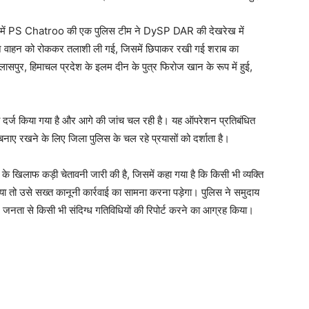
ृत्व में PS Chatroo की एक पुलिस टीम ने DySP DAR की देखरेख में
ौरान वाहन को रोककर तलाशी ली गई, जिसमें छिपाकर रखी गई शराब का
पुर, हिमाचल प्रदेश के इलम दीन के पुत्र फिरोज खान के रूप में हुई,
्ज किया गया है और आगे की जांच चल रही है। यह ऑपरेशन प्रतिबंधित
बनाए रखने के लिए जिला पुलिस के चल रहे प्रयासों को दर्शाता है।
े के खिलाफ कड़ी चेतावनी जारी की है, जिसमें कहा गया है कि किसी भी व्यक्ति
 गया तो उसे सख्त कानूनी कार्रवाई का सामना करना पड़ेगा। पुलिस ने समुदाय
 जनता से किसी भी संदिग्ध गतिविधियों की रिपोर्ट करने का आग्रह किया।