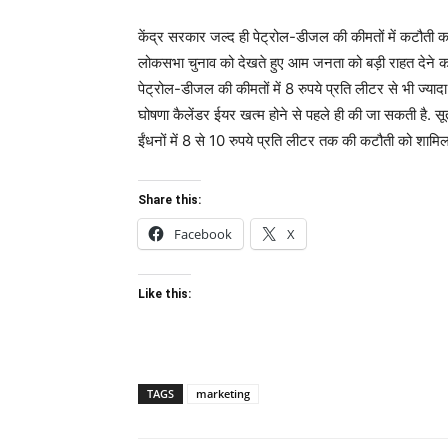
केंद्र सरकार जल्द ही पेट्रोल-डीजल की कीमतों में कटौती का 
लोकसभा चुनाव को देखते हुए आम जनता को बड़ी राहत देने क
पेट्रोल-डीजल की कीमतों में 8 रुपये प्रति लीटर से भी ज्
घोषणा कैलेंडर ईयर खत्म होने से पहले ही की जा सकती है. सूत्र
ईंधनों में 8 से 10 रुपये प्रति लीटर तक की कटौती को शामिल
Share this:
Facebook
X
Like this:
TAGS
marketing