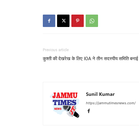
Previous article
कुश्ती की देखरेख के लिए IOA ने तीन सदस्यीय समिति बनाई
Sunil Kumar
https://jammutimesnews.com/