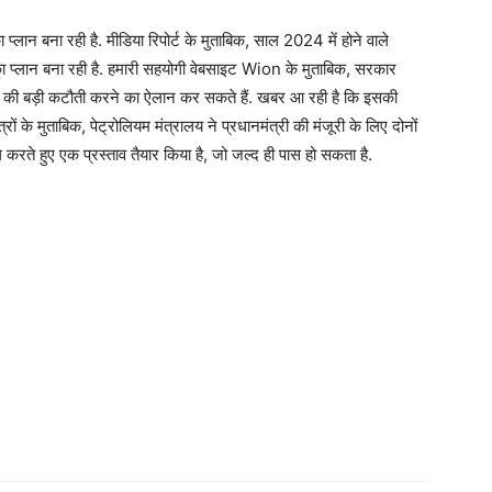
प्लान बना रही है. मीडिया रिपोर्ट के मुताबिक, साल 2024 में होने वाले
ा प्लान बना रही है. हमारी सहयोगी वेबसाइट Wion के मुताबिक, सरकार
यादा की बड़ी कटौती करने का ऐलान कर सकते हैं. खबर आ रही है कि इसकी
ों के मुताबिक, पेट्रोलियम मंत्रालय ने प्रधानमंत्री की मंजूरी के लिए दोनों
 करते हुए एक प्रस्ताव तैयार किया है, जो जल्द ही पास हो सकता है.