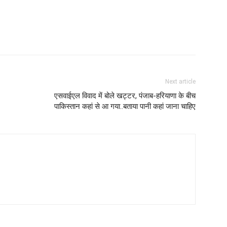
Next article
एसवाईएल विवाद में बोले खट्टर, पंजाब-हरियाणा के बीच
पाकिस्तान कहां से आ गया..बताया पानी कहां जाना चाहिए