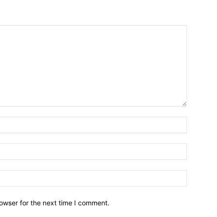
owser for the next time I comment.