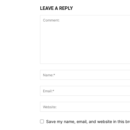
LEAVE A REPLY
Save my name, email, and website in this br