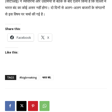
(सीटीआई) ने व्यापारियों और उद्यमियों से बैठक के बाद एलान किया है कि दिल्ली में
भारत बंद का कोई असर नहीं होगा। दो दिनों से अलग-अलग बाजारों के संगठनों
से इस विषय पर चर्चा की गई है।
Share this:
Facebook
X
Like this:
TAGS
#bigbreaking
भारत बंद: