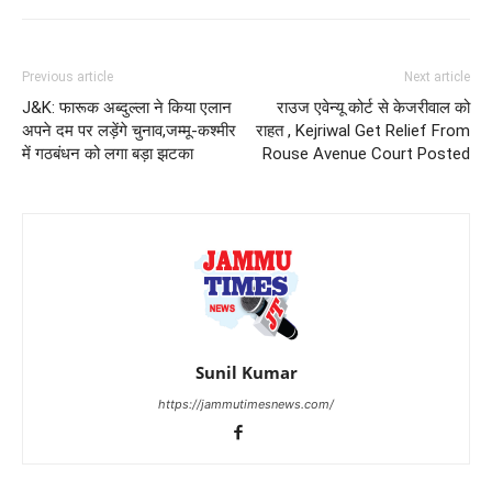
Previous article
Next article
J&K: फारूक अब्दुल्ला ने किया एलान
राउज एवेन्यू कोर्ट से केजरीवाल को
अपने दम पर लड़ेंगे चुनाव,जम्मू-कश्मीर
राहत , Kejriwal Get Relief From
में गठबंधन को लगा बड़ा झटका
Rouse Avenue Court Posted
Sunil Kumar
https://jammutimesnews.com/