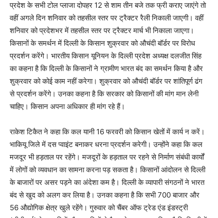
प्रदेश के सभी टोल प्लाजा दोपहर 12 से शाम तीन बजे तक फ्री कराए जाएंगे तो
वहीं अगले दिन शनिवार को तहसील स्तर पर ट्रैक्टर रैली निकाली जाएगी। वहीं
शनिवार को प्रदेशभर में तहसील स्तर पर ट्रैक्टर मार्च भी निकाला जाएगा।
किसानों के समर्थन में दिल्ली के किसान शुक्रवार को औचंदी बॉर्डर पर विरोध
प्रदर्शन करेंगे। भारतीय किसान यूनियन के दिल्ली प्रदेश अध्यक्ष दलजीत सिंह
का कहना है कि दिल्ली के किसानों ने ग्रामीण भारत बंद का समर्थन किया है और
शुक्रवार को कोई काम नहीं करेगा। शुक्रवार को औचंदी बॉर्डर पर शांतिपूर्ण ढंग
से प्रदर्शन करेंगे। उनका कहना है कि सरकार को किसानों की मांग मान लेनी
चाहिए। किसान अपना अधिकार ही मांग रहे हैं।
राकेश टिकैत ने कहा कि कल यानी 16 फरवरी को किसान खेतों में कार्य न करें।
भाकियू जिले में दस प्वाइंट बनाकर धरना प्रदर्शन करेगी। उन्होंने कहा कि कल
मजदूर भी हड़ताल पर रहेंगे। मजदूरों के हड़ताल पर रहने से निर्माण संबंधी कार्यों
में लोगों को व्यवधान का सामना करना पड़ सकता है। किसानों आंदोलन से दिल्ली
के बाजारों पर असर पड़ने का अंदेशा कम है। दिल्ली के व्यापारी संगठनों ने भारत
बंद से खुद को अलग कर लिया है। उनका कहना है कि सभी 700 बाजार और
56 औद्योगिक क्षेत्र खुले रहेंगे। गुरुवार को चैंबर ऑफ ट्रेड एंड इंडस्ट्री