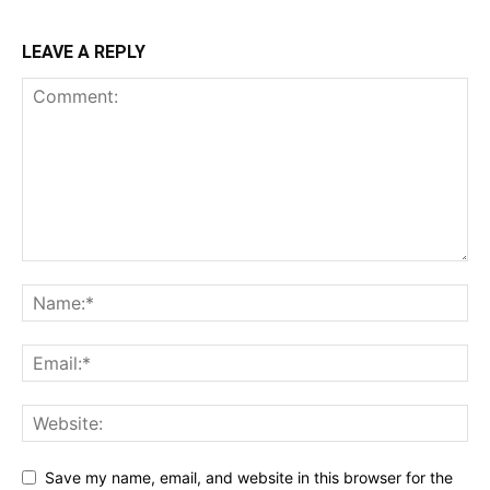
LEAVE A REPLY
Save my name, email, and website in this browser for the