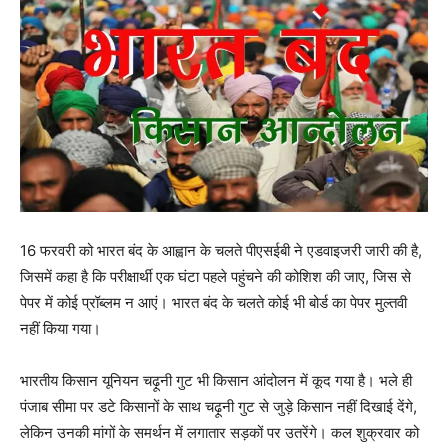
16 फरवरी को भारत बंद के आह्वान के चलते पीएसईबी ने एडवाइजरी जारी की है,
जिसमें कहा है कि परीक्षार्थी एक घंटा पहले पहुंचने की कोशिश की जाए, जिस से
पेपर में कोई प्रॉब्लम न आएं। भारत बंद के चलते कोई भी बोर्ड का पेपर मुल्तवी
नहीं किया गया।
भारतीय किसान यूनियन चढ़ूनी गुट भी किसान आंदोलन में कूद गया है। भले ही
पंजाब सीमा पर डटे किसानों के साथ चढ़ूनी गुट से जुड़े किसान नहीं दिखाई देंगे,
लेकिन उनकी मांगों के समर्थन में लगातार सड़कों पर उतरेंगे। कल शुक्रवार को