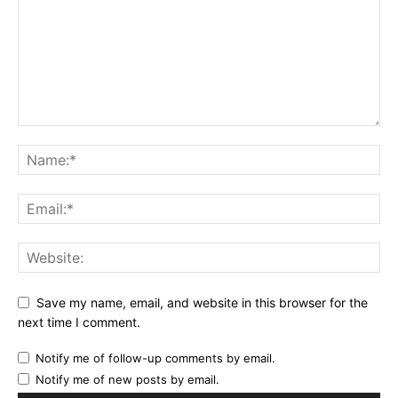
Save my name, email, and website in this browser for the
next time I comment.
Notify me of follow-up comments by email.
Notify me of new posts by email.