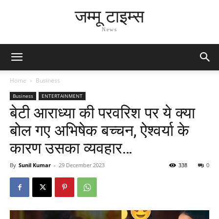
जम्मू टाइम्स
News
Home
Business
Business
ENTERTAINMENT
बेटी आराध्या की परवरिश पर ये क्या
बोल गए अभिषेक बच्चन, ऐश्वर्या के
कारण उसका व्यवहार…
By
Sunil Kumar
-
29 December 2023
338
0