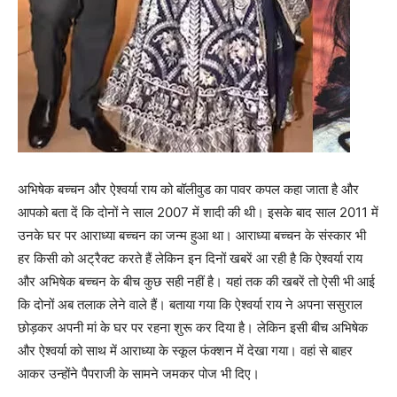
अभिषेक बच्चन और ऐश्वर्या राय को बॉलीवुड का पावर कपल कहा जाता है और
आपको बता दें कि दोनों ने साल 2007 में शादी की थी। इसके बाद साल 2011 में
उनके घर पर आराध्या बच्चन का जन्म हुआ था। आराध्या बच्चन के संस्कार भी
हर किसी को अट्रैक्ट करते हैं लेकिन इन दिनों खबरें आ रही है कि ऐश्वर्या राय
और अभिषेक बच्चन के बीच कुछ सही नहीं है। यहां तक की खबरें तो ऐसी भी आई
कि दोनों अब तलाक लेने वाले हैं। बताया गया कि ऐश्वर्या राय ने अपना ससुराल
छोड़कर अपनी मां के घर पर रहना शुरू कर दिया है। लेकिन इसी बीच अभिषेक
और ऐश्वर्या को साथ में आराध्या के स्कूल फंक्शन में देखा गया। वहां से बाहर
आकर उन्होंने पैपराजी के सामने जमकर पोज भी दिए।