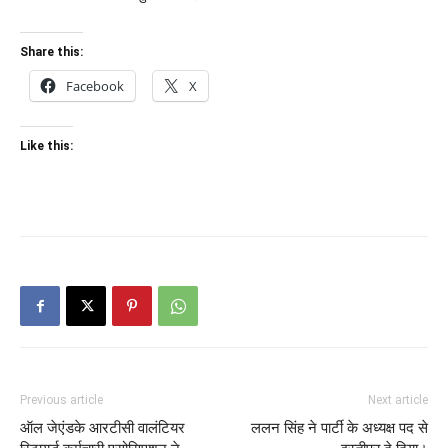
Share this:
Facebook
X
Like this:
Previous article
Next article
ऑल जेएंडके आरटीसी वालंटियर
ललन सिंह ने पार्टी के अध्यक्ष पद से