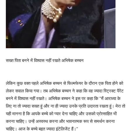
सख्त पिता बनने में विश्वास नहीं रखते अभिषेक बच्चन
लेकिन कुछ वक्त पहले अभिषेक बच्चन से फिल्मफेयर के दौरान एक पिता होने को
लेकर सवाल किया गया। तब अभिषेक बच्चन ने कहा कि वह ज्यादा स्ट्रिक्ट पैरेंट
बनने में विश्वास नहीं रखते। अभिषेक बच्चन ने इस पर कहा कि “मैं आराध्या के
लिए ना तो ज्यादा सख्त हूं और ना ही ज्यादा उनके प्रति उदारता रखता हूं। मेरा तो
यही मानना है कि आपके बच्चे को प्यार देना चाहिए और उसको प्रोत्साहित भी
करना चाहिए। उन्हें अस्वस्थ करना और भावनात्मक रूप से समर्थन करना
चाहिए। आज के बच्चे बहुत ज्यादा इंटेलिजेंट हैं।”